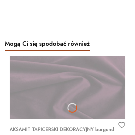
Mogą Ci się spodobać również
AKSAMIT TAPICERSKI DEKORACYJNY burgund