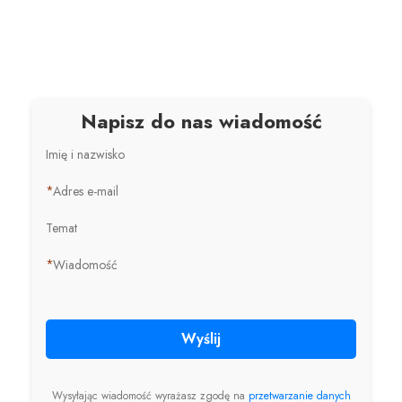
Napisz do nas wiadomość
Imię i nazwisko
*
Adres e-mail
Temat
*
Wiadomość
Wyślij
Wysyłając wiadomość wyrażasz zgodę na
przetwarzanie danych