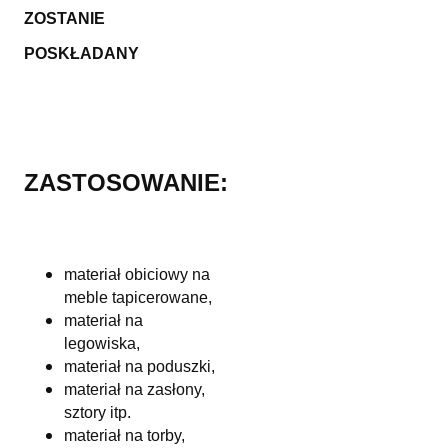
ZOSTANIE
POSKŁADANY
ZASTOSOWANIE:
materiał obiciowy na
meble tapicerowane,
materiał na
legowiska,
materiał na poduszki,
materiał na zasłony,
sztory itp.
materiał na torby,