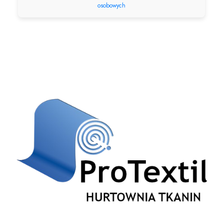
osobowych