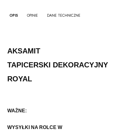
OPIS
OPINIE
DANE TECHNICZNE
AKSAMIT
TAPICERSKI DEKORACYJNY
ROYAL
WAŻNE:
WYSYŁKI NA ROLCE W