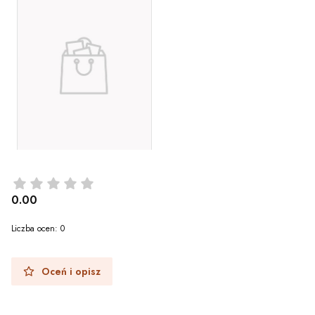
0.00
Liczba ocen: 0
Oceń i opisz