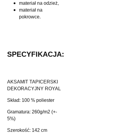
materiał na odzież,
materiał na
pokrowce.
SPECYFIKACJA:
AKSAMIT TAPICERSKI
DEKORACYJNY ROYAL
Skład: 100 % poliester
Gramatura: 260g/m2 (+-
5%)
Szerokość: 142 cm