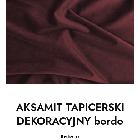
AKSAMIT TAPICERSKI
DEKORACYJNY bordo
Bestseller