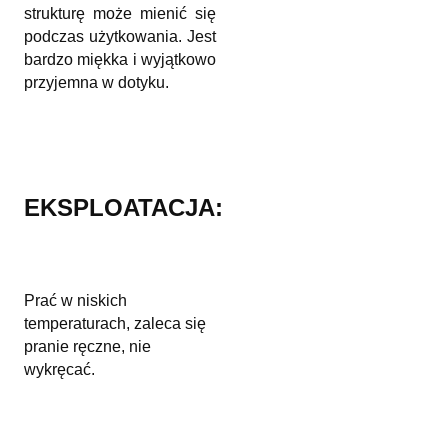
strukturę może mienić się
podczas użytkowania. Jest
bardzo miękka i wyjątkowo
przyjemna w dotyku.
EKSPLOATACJA:
Prać w niskich
temperaturach, zaleca się
pranie ręczne, nie
wykręcać.