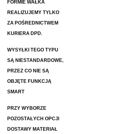
FORMIE WAŁKA
REALIZUJEMY TYLKO
ZA POŚREDNICTWEM
KURIERA DPD.
WYSYŁKI TEGO TYPU
SĄ NIESTANDARDOWE,
PRZEZ CO NIE SĄ
OBJĘTE FUNKCJĄ
SMART
PRZY WYBORZE
POZOSTAŁYCH OPCJI
DOSTAWY MATERIAŁ