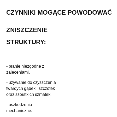
CZYNNIKI MOGĄCE POWODOWAĆ
ZNISZCZENIE
STRUKTURY:
- pranie niezgodne z
zaleceniami,
- używanie do czyszczenia
twardych gąbek i szczotek
oraz szorstkich szmatek,
- uszkodzenia
mechaniczne.