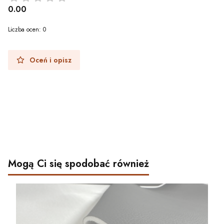
0.00
Liczba ocen: 0
Oceń i opisz
Mogą Ci się spodobać również