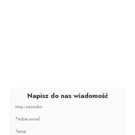
Napisz do nas wiadomość
Imię i nazwisko
*
Adres e-mail
Temat