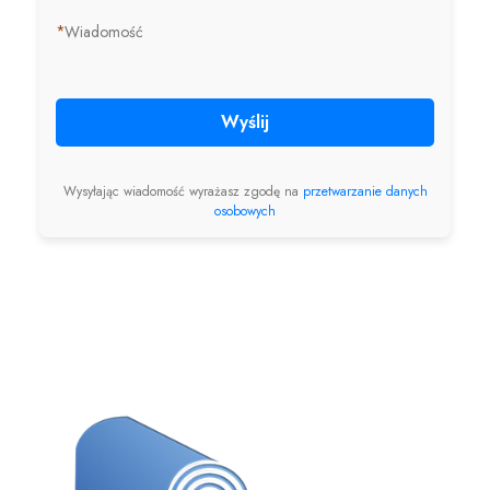
*
Wiadomość
Wyślij
Wysyłając wiadomość wyrażasz zgodę na
przetwarzanie danych
osobowych