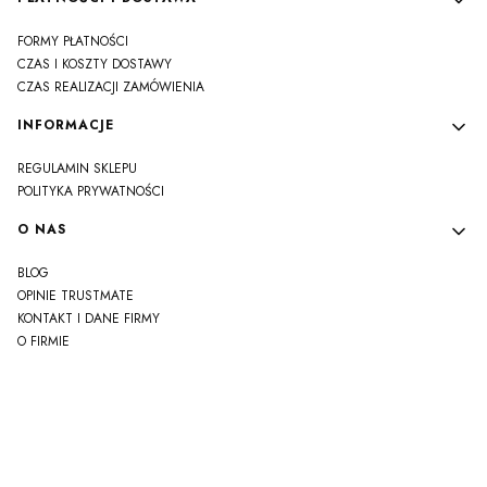
FORMY PŁATNOŚCI
CZAS I KOSZTY DOSTAWY
CZAS REALIZACJI ZAMÓWIENIA
INFORMACJE
REGULAMIN SKLEPU
POLITYKA PRYWATNOŚCI
O NAS
BLOG
OPINIE TRUSTMATE
KONTAKT I DANE FIRMY
O FIRMIE
js