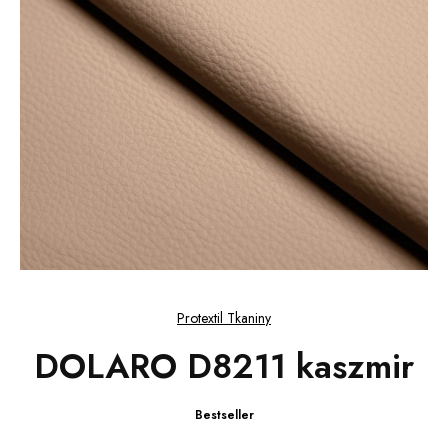
Protextil Tkaniny
DOLARO D8211 kaszmir
Bestseller