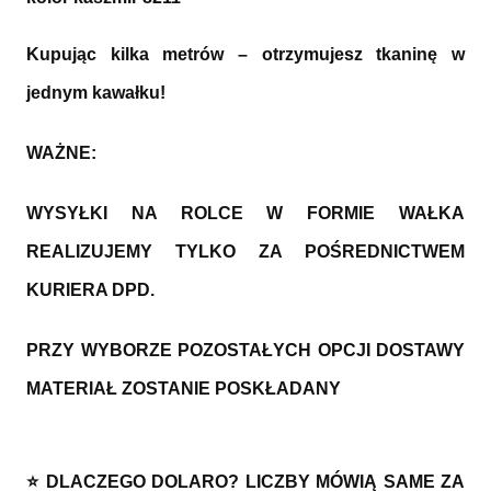
Kupując kilka metrów – otrzymujesz tkaninę w
jednym kawałku!
WAŻNE:
WYSYŁKI NA ROLCE W FORMIE WAŁKA
REALIZUJEMY TYLKO ZA POŚREDNICTWEM
KURIERA DPD.
PRZY WYBORZE POZOSTAŁYCH OPCJI DOSTAWY
MATERIAŁ ZOSTANIE POSKŁADANY
⭐ DLACZEGO DOLARO? LICZBY MÓWIĄ SAME ZA