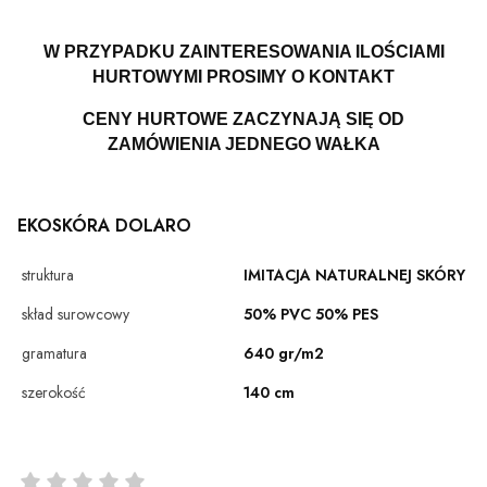
W PRZYPADKU ZAINTERESOWANIA ILOŚCIAMI
HURTOWYMI PROSIMY O KONTAKT
CENY HURTOWE ZACZYNAJĄ SIĘ OD
ZAMÓWIENIA JEDNEGO WAŁKA
EKOSKÓRA DOLARO
struktura
IMITACJA NATURALNEJ SKÓRY
skład surowcowy
50% PVC 50% PES
gramatura
640 gr/m2
szerokość
140 cm