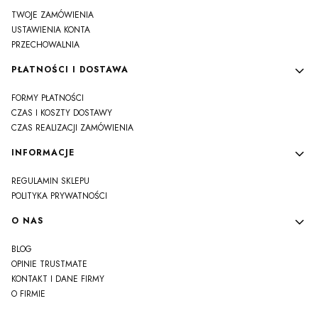
TWOJE ZAMÓWIENIA
USTAWIENIA KONTA
PRZECHOWALNIA
PŁATNOŚCI I DOSTAWA
FORMY PŁATNOŚCI
CZAS I KOSZTY DOSTAWY
CZAS REALIZACJI ZAMÓWIENIA
INFORMACJE
REGULAMIN SKLEPU
POLITYKA PRYWATNOŚCI
O NAS
BLOG
OPINIE TRUSTMATE
KONTAKT I DANE FIRMY
O FIRMIE