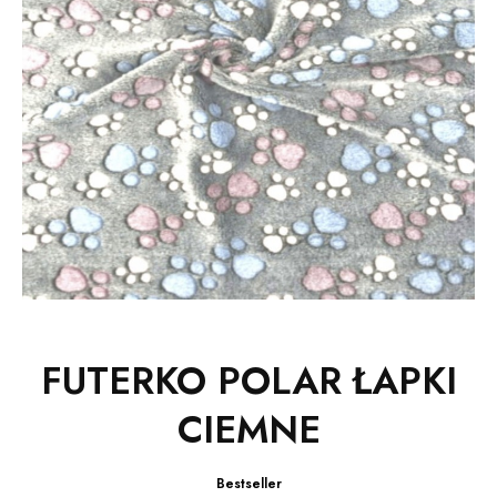
FUTERKO POLAR ŁAPKI
CIEMNE
Bestseller