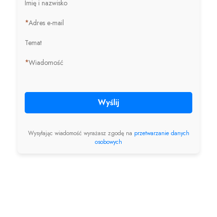
Imię i nazwisko
*
Adres e-mail
Temat
*
Wiadomość
Wyślij
Wysyłając wiadomość wyrażasz zgodę na
przetwarzanie danych
osobowych