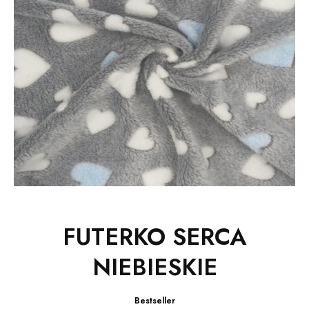
FUTERKO SERCA
NIEBIESKIE
Bestseller