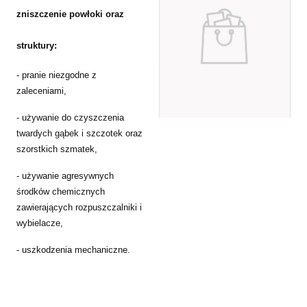
zniszczenie powłoki oraz
struktury:
- pranie niezgodne z
zaleceniami,
- używanie do czyszczenia
twardych gąbek i szczotek oraz
szorstkich szmatek,
- używanie agresywnych
środków chemicznych
zawierających rozpuszczalniki i
wybielacze,
- uszkodzenia mechaniczne.