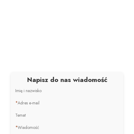
Napisz do nas wiadomość
Imię i nazwisko
*
Adres e-mail
Temat
*
Wiadomość