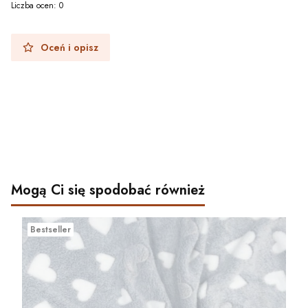
Liczba ocen: 0
Oceń i opisz
Mogą Ci się spodobać również
Bestseller