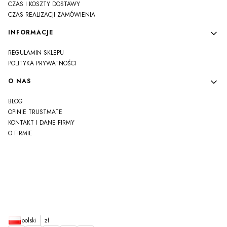
CZAS I KOSZTY DOSTAWY
CZAS REALIZACJI ZAMÓWIENIA
INFORMACJE
REGULAMIN SKLEPU
POLITYKA PRYWATNOŚCI
O NAS
BLOG
OPINIE TRUSTMATE
KONTAKT I DANE FIRMY
O FIRMIE
js
polski
zł