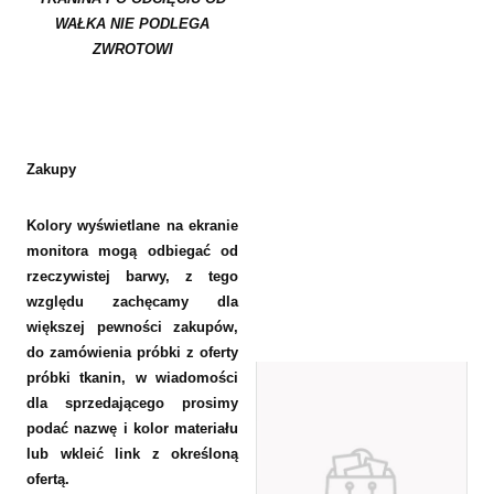
WAŁKA NIE PODLEGA
ZWROTOWI
Zakupy
Kolory wyświetlane na ekranie
monitora mogą odbiegać od
rzeczywistej barwy, z tego
względu zachęcamy dla
większej pewności zakupów,
do zamówienia próbki z oferty
próbki tkanin, w wiadomości
dla sprzedającego prosimy
podać nazwę i kolor materiału
lub wkleić link z określoną
ofertą.