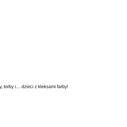
torby i… dzieci z kleksami farby!