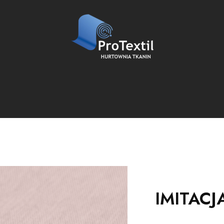
IMITACJ