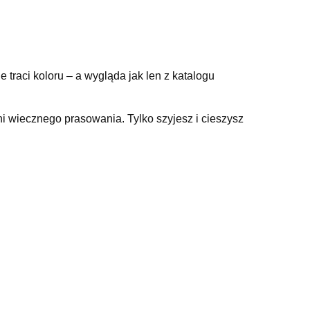
e traci koloru – a wygląda jak len z katalogu
 wiecznego prasowania. Tylko szyjesz i cieszysz