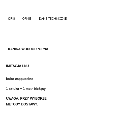
OPIS
OPINIE
DANE TECHNICZNE
TKANINA WODOODPORNA
IMITACJA LNU
kolor cappuccino
1 sztuka = 1 metr bieżący
UWAGA: PRZY WYBORZE
METODY DOSTAWY: