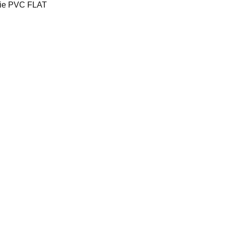
enie PVC FLAT