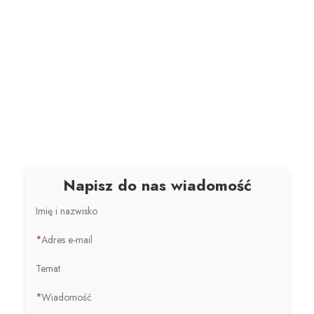
Napisz do nas wiadomość
Imię i nazwisko
*
Adres e-mail
Temat
*
Wiadomość