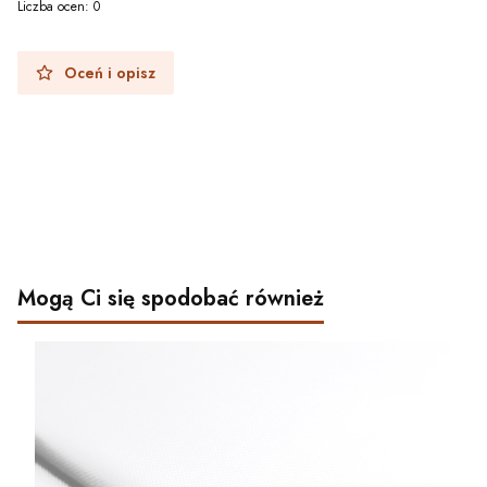
Liczba ocen: 0
Oceń i opisz
Mogą Ci się spodobać również