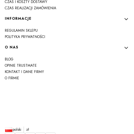
CZAS I KOSZTY DOSTAWY
CZAS REALIZACJI ZAMÓWIENIA
INFORMACJE
REGULAMIN SKLEPU
POLITYKA PRYWATNOŚCI
O NAS
BLOG
OPINIE TRUSTMATE
KONTAKT I DANE FIRMY
O FIRMIE
js
polski
zł