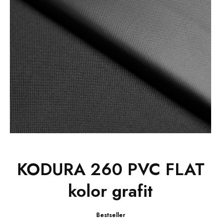
KODURA 260 PVC FLAT
kolor grafit
Bestseller