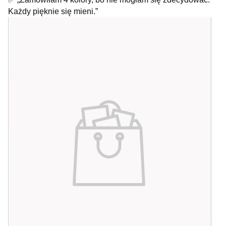
Każdy pięknie się mieni.”