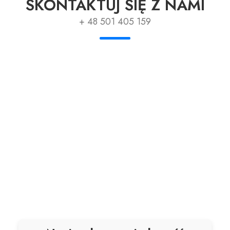
SKONTAKTUJ SIĘ Z NAMI
+ 48 501 405 159