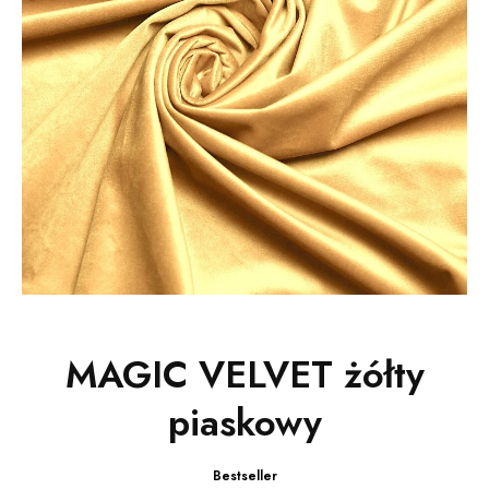
MAGIC VELVET żółty
piaskowy
Bestseller