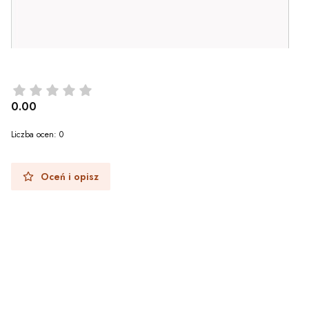
0.00
Liczba ocen: 0
Oceń i opisz