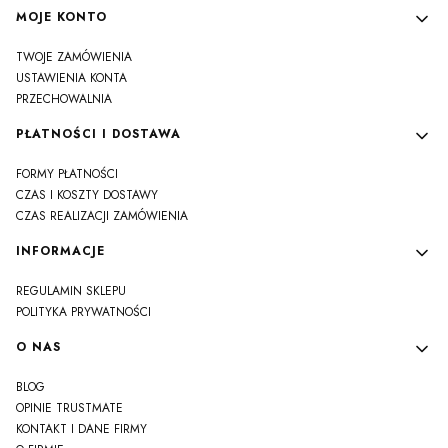
MOJE KONTO
TWOJE ZAMÓWIENIA
USTAWIENIA KONTA
PRZECHOWALNIA
PŁATNOŚCI I DOSTAWA
FORMY PŁATNOŚCI
CZAS I KOSZTY DOSTAWY
CZAS REALIZACJI ZAMÓWIENIA
INFORMACJE
REGULAMIN SKLEPU
POLITYKA PRYWATNOŚCI
O NAS
BLOG
OPINIE TRUSTMATE
KONTAKT I DANE FIRMY