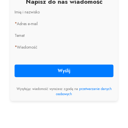
Napisz do nas wiadomość
Imię i nazwisko
*
Adres e-mail
Temat
*
Wiadomość
Wyślij
Wysyłając wiadomość wyrażasz zgodę na
przetwarzanie danych
osobowych