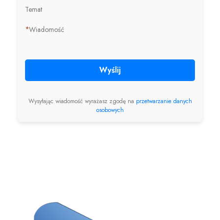
Temat
*
Wiadomość
Wyślij
Wysyłając wiadomość wyrażasz zgodę na
przetwarzanie danych
osobowych