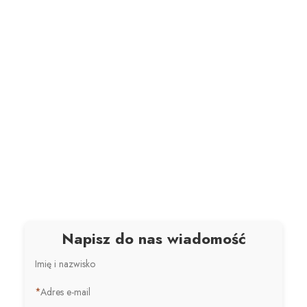
Napisz do nas wiadomość
Imię i nazwisko
*
Adres e-mail