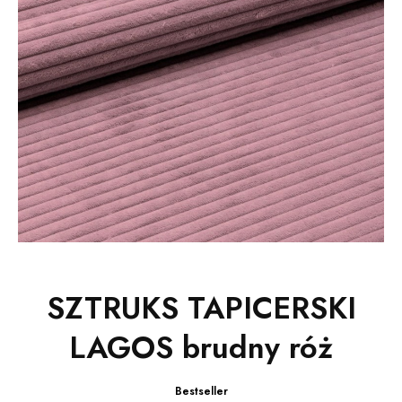
SZTRUKS TAPICERSKI
LAGOS brudny róż
Bestseller