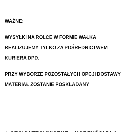
WAŻNE:
WYSYŁKI NA ROLCE W FORMIE WAŁKA
REALIZUJEMY TYLKO ZA POŚREDNICTWEM
KURIERA DPD.
PRZY WYBORZE POZOSTAŁYCH OPCJI DOSTAWY
MATERIAŁ ZOSTANIE POSKŁADANY