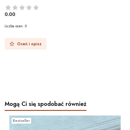
0.00
Liczba ocen: 0
Oceń i opisz
Mogą Ci się spodobać również
Bestseller