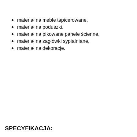
materiał na meble tapicerowane,
materiał na poduszki,
materiał na pikowane panele ścienne,
materiał na zagłówki sypialniane,
materiał na dekoracje.
SPECYFIKACJA: