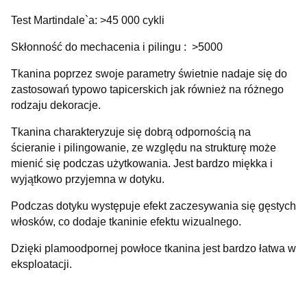
Test Martindale`a: >45 000 cykli
Skłonność do mechacenia i pilingu : >5000
Tkanina poprzez swoje parametry świetnie nadaje się do
zastosowań typowo tapicerskich jak również na różnego
rodzaju dekoracje.
Tkanina charakteryzuje się dobrą odpornością na
ścieranie i pilingowanie, ze względu na strukturę może
mienić się podczas użytkowania. Jest bardzo miękka i
wyjątkowo przyjemna w dotyku.
Podczas dotyku występuje efekt zaczesywania się gęstych
włosków, co dodaje tkaninie efektu wizualnego.
Dzięki plamoodpornej powłoce tkanina jest bardzo łatwa w
eksploatacji.