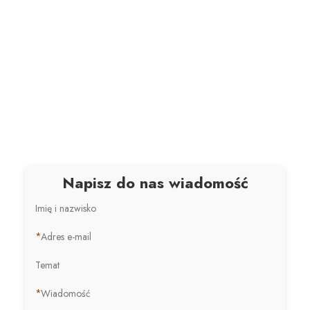
Napisz do nas wiadomość
Imię i nazwisko
*
Adres e-mail
Temat
*
Wiadomość