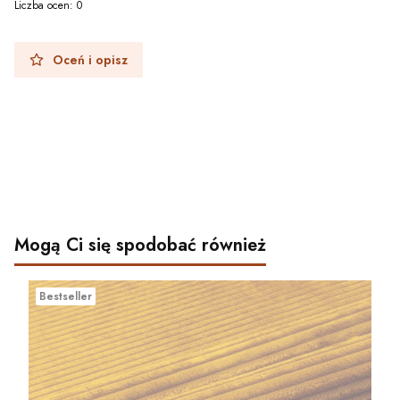
Liczba ocen: 0
Oceń i opisz
Mogą Ci się spodobać również
Bestseller