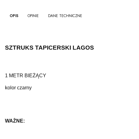
OPIS
OPINIE
DANE TECHNICZNE
SZTRUKS TAPICERSKI LAGOS
1 METR BIEŻĄCY
kolor czarny
WAŻNE: