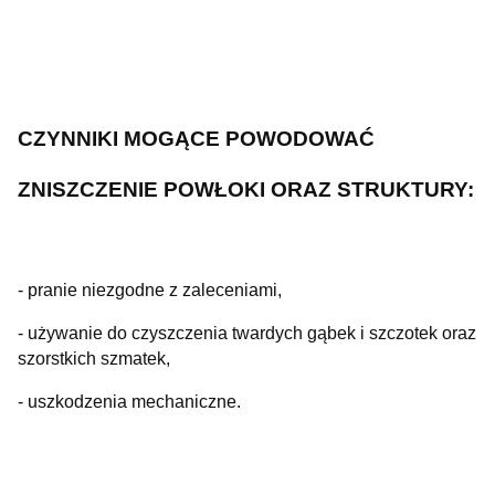
CZYNNIKI MOGĄCE POWODOWAĆ
ZNISZCZENIE POWŁOKI ORAZ STRUKTURY:
- pranie niezgodne z zaleceniami,
- używanie do czyszczenia twardych gąbek i szczotek oraz
szorstkich szmatek,
- uszkodzenia mechaniczne.