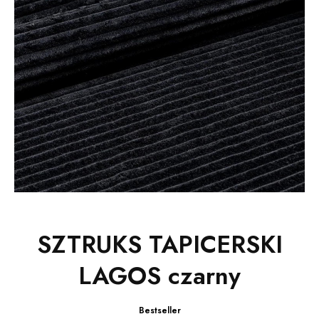
SZTRUKS TAPICERSKI
LAGOS czarny
Bestseller