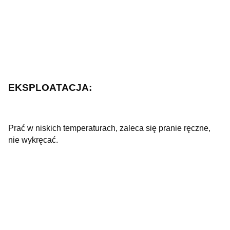
EKSPLOATACJA:
Prać w niskich temperaturach, zaleca się pranie ręczne,
nie wykręcać.