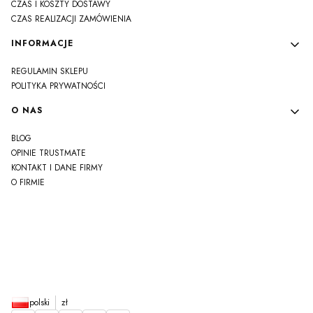
CZAS I KOSZTY DOSTAWY
CZAS REALIZACJI ZAMÓWIENIA
INFORMACJE
REGULAMIN SKLEPU
POLITYKA PRYWATNOŚCI
O NAS
BLOG
OPINIE TRUSTMATE
KONTAKT I DANE FIRMY
O FIRMIE
js
polski
zł