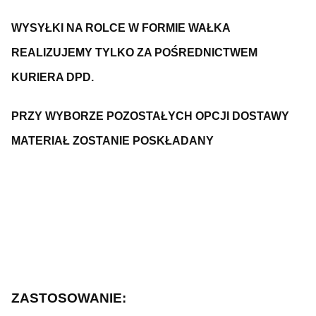
WYSYŁKI NA ROLCE W FORMIE WAŁKA
REALIZUJEMY TYLKO ZA POŚREDNICTWEM
KURIERA DPD.
PRZY WYBORZE POZOSTAŁYCH OPCJI DOSTAWY
MATERIAŁ ZOSTANIE POSKŁADANY
ZASTOSOWANIE: