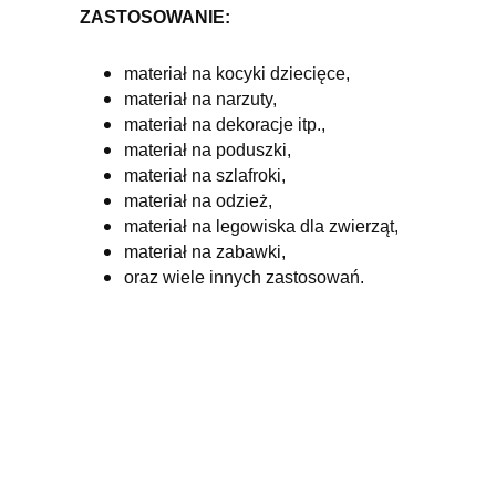
ZASTOSOWANIE:
materiał na kocyki dziecięce,
materiał na narzuty,
materiał na dekoracje itp.,
materiał na poduszki,
materiał na szlafroki,
materiał na odzież,
materiał na legowiska dla zwierząt,
materiał na zabawki,
oraz wiele innych zastosowań.