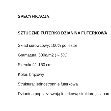
SPECYFIKACJA:
SZTUCZNE FUTERKO DZIANINA FUTERKOWA
Skład surowcowy: 100% poliester
Gramatura: 300g/m2 (+- 5%)
Szerokość: 160 cm
Kolor: brązowy
Struktura: jednostronnie futerkowa
Dzianina poprzez swoją futerkową strukturę jest bar