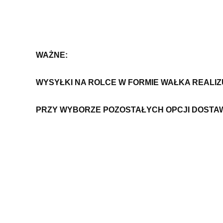
WAŻNE:
WYSYŁKI NA ROLCE W FORMIE WAŁKA REALI
PRZY WYBORZE POZOSTAŁYCH OPCJI DOSTA