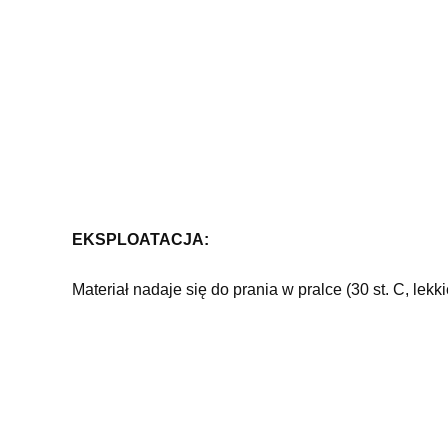
EKSPLOATACJA:
Materiał nadaje się do prania w pralce (30 st. C, le