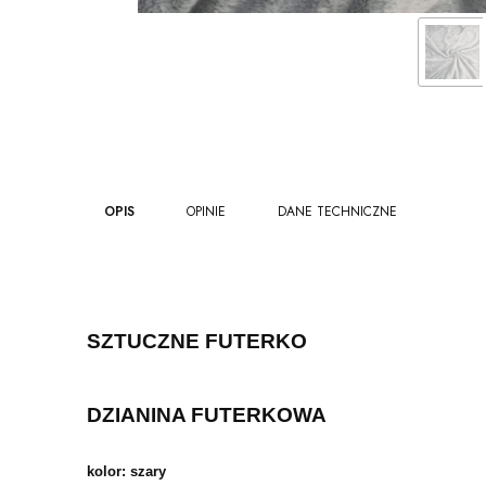
OPIS
OPINIE
DANE TECHNICZNE
SZTUCZNE FUTERKO
DZIANINA FUTERKOWA
kolor: szary