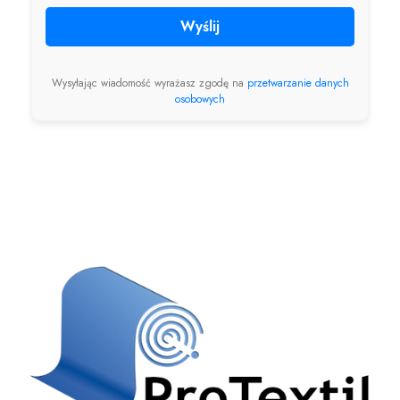
Wyślij
Wysyłając wiadomość wyrażasz zgodę na
przetwarzanie danych
osobowych