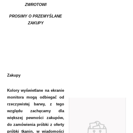
ZWROTOWI
PROSIMY O PRZEMYŚLANE
ZAKUPY
Zakupy
Kolory wyświetlane na ekranie
monitora mogą odbiegać od
rzeczywistej barwy, z tego
względu zachęcamy dla
większej pewności zakupów,
do zamówienia próbki z oferty
próbki tkanin, w wiadomości