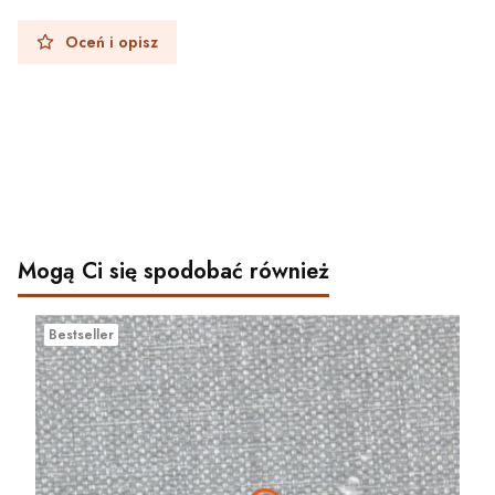
Oceń i opisz
Mogą Ci się spodobać również
Bestseller