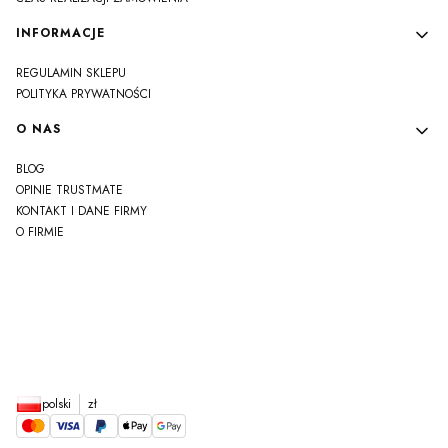
INFORMACJE
REGULAMIN SKLEPU
POLITYKA PRYWATNOŚCI
O NAS
BLOG
OPINIE TRUSTMATE
KONTAKT I DANE FIRMY
O FIRMIE
js
polski
zł