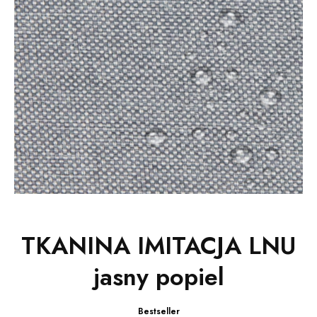
TKANINA IMITACJA LNU
jasny popiel
Bestseller