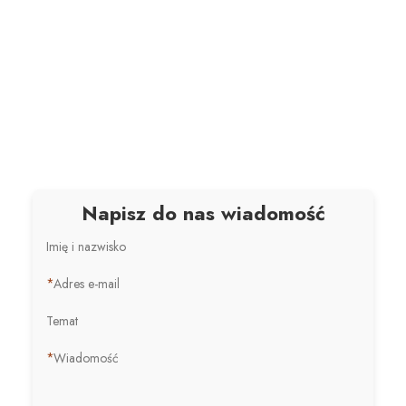
Napisz do nas wiadomość
Imię i nazwisko
*
Adres e-mail
Temat
*
Wiadomość