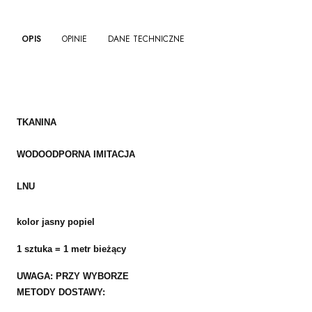
OPIS
OPINIE
DANE TECHNICZNE
TKANINA
WODOODPORNA
IMITACJA
LNU
kolor jasny popiel
1 sztuka = 1 metr bieżący
UWAGA: PRZY WYBORZE
METODY DOSTAWY: