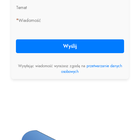
Temat
*
Wiadomość
Wyślij
Wysyłając wiadomość wyrażasz zgodę na
przetwarzanie danych
osobowych