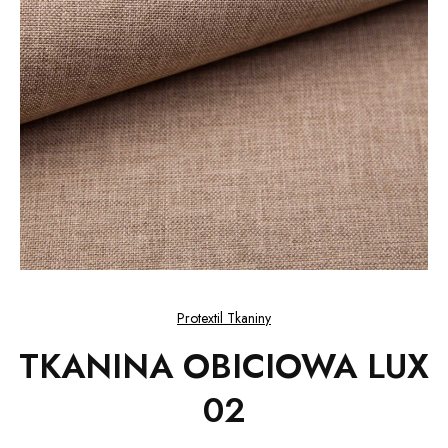
Protextil Tkaniny
TKANINA OBICIOWA LUX
02