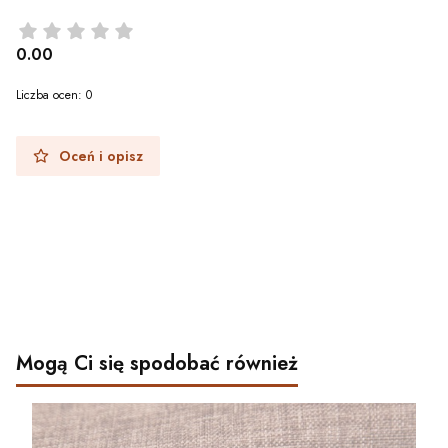
0.00
Liczba ocen: 0
Oceń i opisz
Mogą Ci się spodobać również