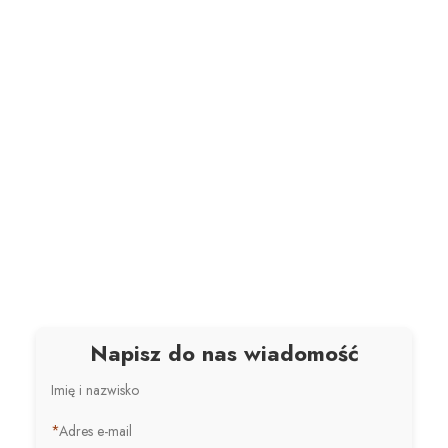
Napisz do nas wiadomość
Imię i nazwisko
*
Adres e-mail