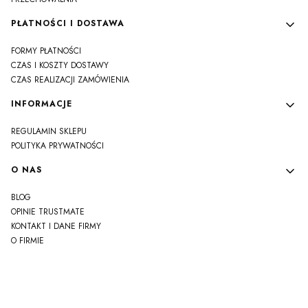
PŁATNOŚCI I DOSTAWA
FORMY PŁATNOŚCI
CZAS I KOSZTY DOSTAWY
CZAS REALIZACJI ZAMÓWIENIA
INFORMACJE
REGULAMIN SKLEPU
POLITYKA PRYWATNOŚCI
O NAS
BLOG
OPINIE TRUSTMATE
KONTAKT I DANE FIRMY
O FIRMIE