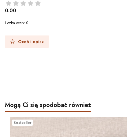
0.00
Liczba ocen: 0
Oceń i opisz
Mogą Ci się spodobać również
Bestseller