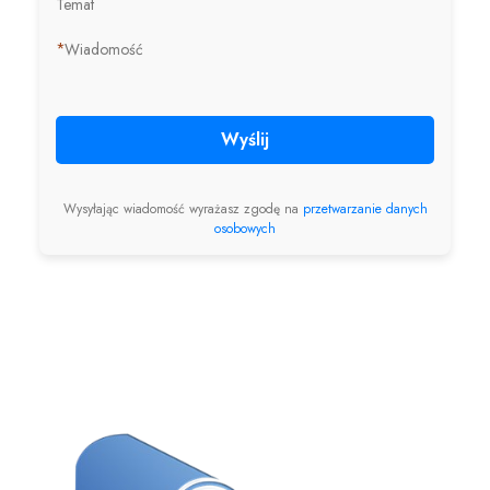
Temat
*
Wiadomość
Wyślij
Wysyłając wiadomość wyrażasz zgodę na
przetwarzanie danych
osobowych