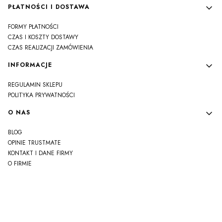
PŁATNOŚCI I DOSTAWA
FORMY PŁATNOŚCI
CZAS I KOSZTY DOSTAWY
CZAS REALIZACJI ZAMÓWIENIA
INFORMACJE
REGULAMIN SKLEPU
POLITYKA PRYWATNOŚCI
O NAS
BLOG
OPINIE TRUSTMATE
KONTAKT I DANE FIRMY
O FIRMIE