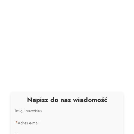
Napisz do nas wiadomość
Imię i nazwisko
*
Adres e-mail