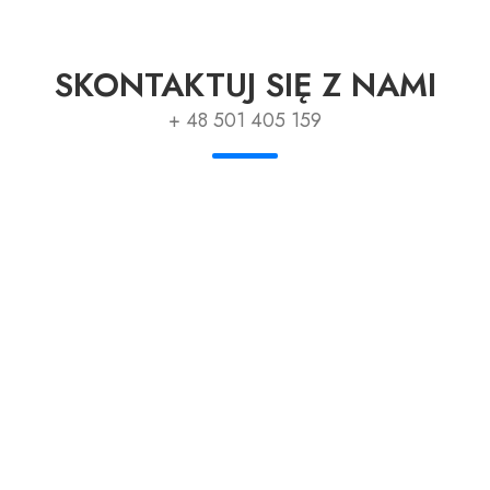
SKONTAKTUJ SIĘ Z NAMI
+ 48 501 405 159