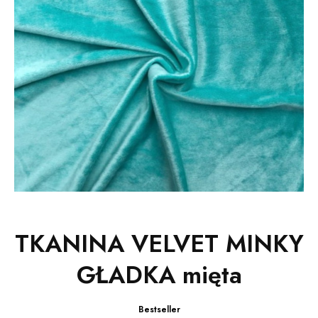
TKANINA VELVET MINKY
GŁADKA mięta
Bestseller