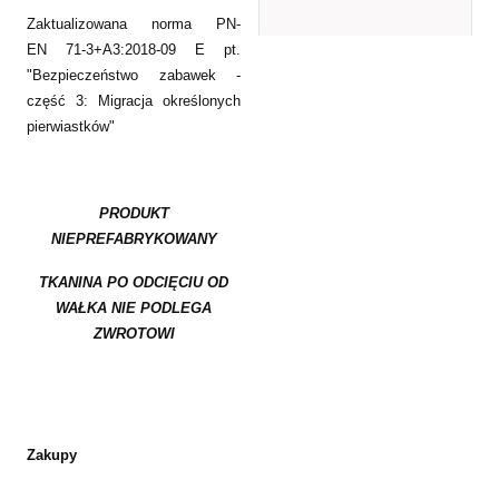
Zaktualizowana norma PN-
EN 71-3+A3:2018-09 E pt.
"Bezpieczeństwo zabawek -
część 3: Migracja określonych
pierwiastków"
PRODUKT
NIEPREFABRYKOWANY
TKANINA PO ODCIĘCIU OD
WAŁKA NIE PODLEGA
ZWROTOWI
Zakupy