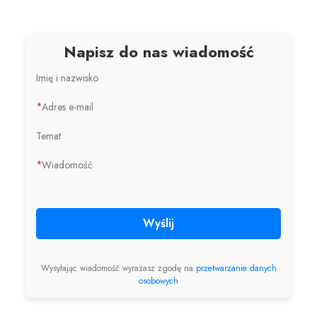
Napisz do nas wiadomość
Imię i nazwisko
*
Adres e-mail
Temat
*
Wiadomość
Wyślij
Wysyłając wiadomość wyrażasz zgodę na
przetwarzanie danych
osobowych