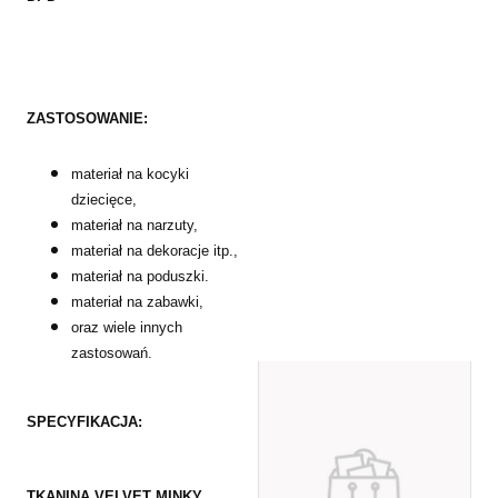
ZASTOSOWANIE:
materiał na kocyki
dziecięce,
materiał na narzuty,
materiał na dekoracje itp.,
materiał na poduszki.
materiał na zabawki,
oraz wiele innych
zastosowań.
SPECYFIKACJA:
TKANINA VELVET MINKY