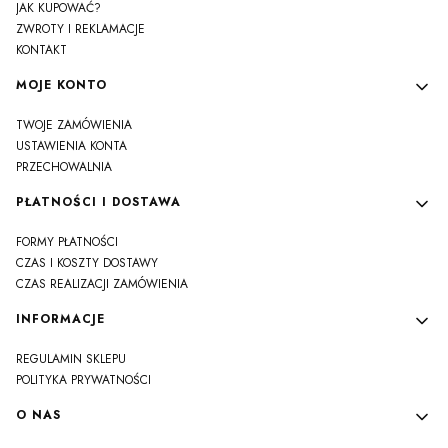
JAK KUPOWAĆ?
ZWROTY I REKLAMACJE
KONTAKT
MOJE KONTO
TWOJE ZAMÓWIENIA
USTAWIENIA KONTA
PRZECHOWALNIA
PŁATNOŚCI I DOSTAWA
FORMY PŁATNOŚCI
CZAS I KOSZTY DOSTAWY
CZAS REALIZACJI ZAMÓWIENIA
INFORMACJE
REGULAMIN SKLEPU
POLITYKA PRYWATNOŚCI
O NAS