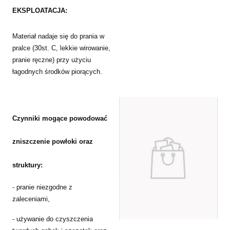
EKSPLOATACJA:
Materiał nadaje się do prania w
pralce (30st. C, lekkie wirowanie,
pranie ręczne) przy użyciu
łagodnych środków piorących.
Czynniki mogące powodować
zniszczenie powłoki oraz
struktury:
- pranie niezgodne z
zaleceniami,
- używanie do czyszczenia