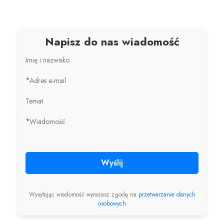
Napisz do nas wiadomość
Imię i nazwisko
*
Adres e-mail
Temat
*
Wiadomość
Wyślij
Wysyłając wiadomość wyrażasz zgodę na
przetwarzanie danych
osobowych