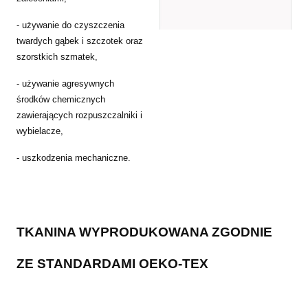
- używanie do czyszczenia
twardych gąbek i szczotek oraz
szorstkich szmatek,
- używanie agresywnych
środków chemicznych
zawierających rozpuszczalniki i
wybielacze,
- uszkodzenia mechaniczne.
TKANINA WYPRODUKOWANA ZGODNIE
ZE STANDARDAMI OEKO-TEX