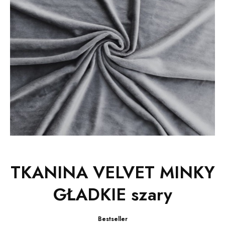
TKANINA VELVET MINKY
GŁADKIE szary
Bestseller