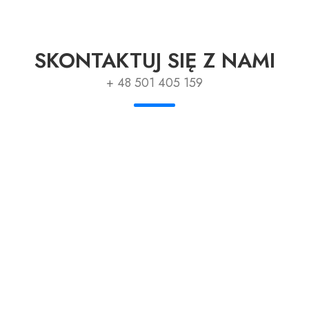
SKONTAKTUJ SIĘ Z NAMI
+ 48 501 405 159