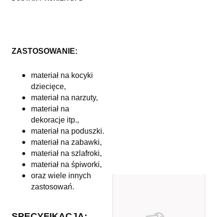
ZASTOSOWANIE:
materiał na kocyki
dziecięce,
materiał na narzuty,
materiał na
dekoracje itp.,
materiał na poduszki.
materiał na zabawki,
materiał na szlafroki,
materiał na śpiworki,
oraz wiele innych
zastosowań.
SPECYFIKACJA: