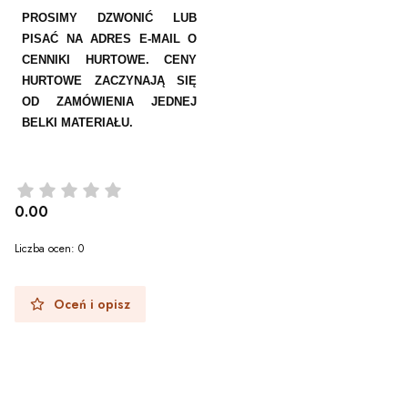
PROSIMY DZWONIĆ LUB
PISAĆ NA ADRES E-MAIL O
CENNIKI HURTOWE. CENY
HURTOWE ZACZYNAJĄ SIĘ
OD ZAMÓWIENIA JEDNEJ
BELKI MATERIAŁU.
0.00
Liczba ocen: 0
Oceń i opisz