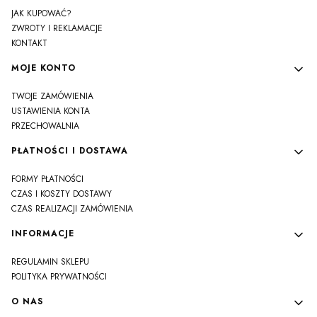
JAK KUPOWAĆ?
ZWROTY I REKLAMACJE
KONTAKT
MOJE KONTO
TWOJE ZAMÓWIENIA
USTAWIENIA KONTA
PRZECHOWALNIA
PŁATNOŚCI I DOSTAWA
FORMY PŁATNOŚCI
CZAS I KOSZTY DOSTAWY
CZAS REALIZACJI ZAMÓWIENIA
INFORMACJE
REGULAMIN SKLEPU
POLITYKA PRYWATNOŚCI
O NAS