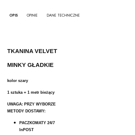
OPIS
OPINIE
DANE TECHNICZNE
TKANINA VELVET
MINKY GŁADKIE
kolor szary
1 sztuka = 1 metr bieżący
UWAGA: PRZY WYBORZE
METODY DOSTAWY:
PACZKOMATY 24/7
InPOST