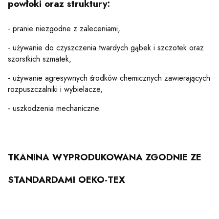
powłoki oraz
struktury:
- pranie niezgodne z zaleceniami,
- używanie do czyszczenia twardych gąbek i szczotek oraz
szorstkich szmatek,
- używanie agresywnych środków chemicznych zawierających
rozpuszczalniki i wybielacze,
- uszkodzenia mechaniczne.
TKANINA WYPRODUKOWANA ZGODNIE ZE
STANDARDAMI OEKO-TEX