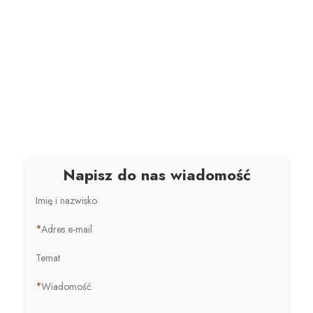
Napisz do nas wiadomość
Imię i nazwisko
*
Adres e-mail
Temat
*
Wiadomość