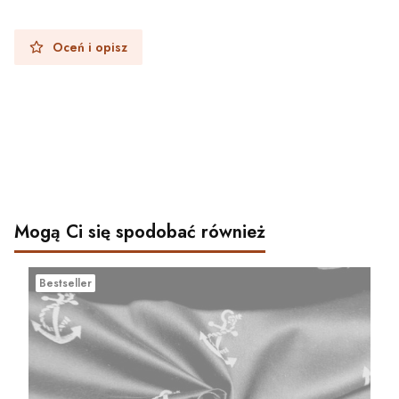
Oceń i opisz
Mogą Ci się spodobać również
Bestseller