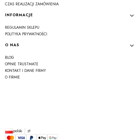
CZAS REALIZACJI ZAMÓWIENIA
INFORMACJE
REGULAMIN SKLEPU
POLITYKA PRYWATNOŚCI
O NAS
BLOG
OPINIE TRUSTMATE
KONTAKT I DANE FIRMY
O FIRMIE
js
polski
zł