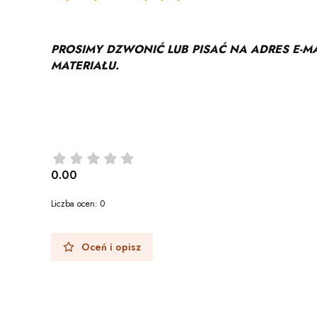
PROSIMY DZWONIĆ LUB PISAĆ NA ADRES E-M
MATERIAŁU.
0.00
Liczba ocen: 0
Oceń i opisz