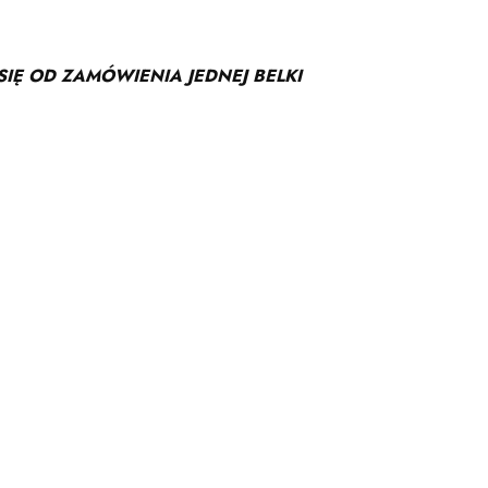
IĘ OD ZAMÓWIENIA JEDNEJ BELKI