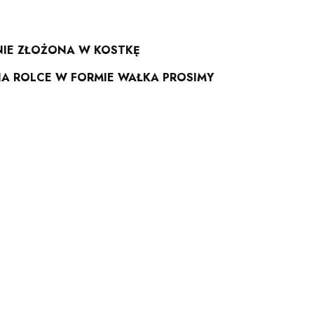
NIE ZŁOŻONA W KOSTKĘ
A ROLCE W FORMIE WAŁKA PROSIMY