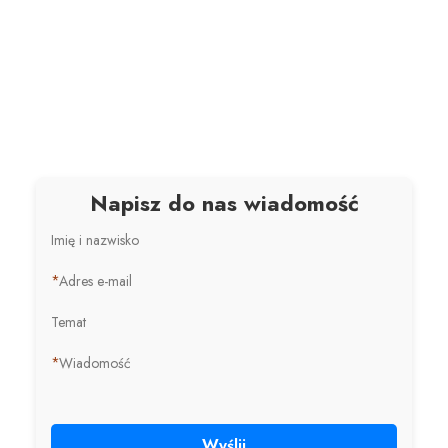
Napisz do nas wiadomość
Imię i nazwisko
*
Adres e-mail
Temat
*
Wiadomość
Wyślij