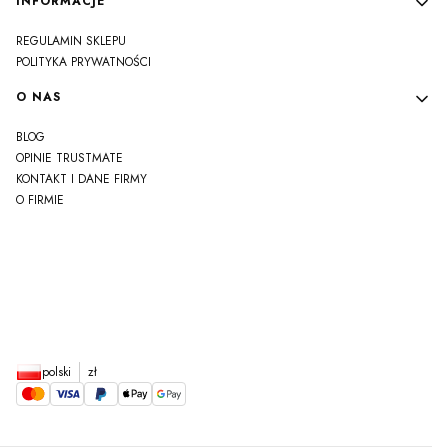
INFORMACJE
REGULAMIN SKLEPU
POLITYKA PRYWATNOŚCI
O NAS
BLOG
OPINIE TRUSTMATE
KONTAKT I DANE FIRMY
O FIRMIE
js
polski
zł