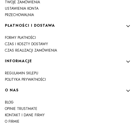
TWOJE ZAMÓWIENIA
USTAWIENIA KONTA
PRZECHOWALNIA
PŁATNOŚCI I DOSTAWA
FORMY PŁATNOŚCI
CZAS I KOSZTY DOSTAWY
CZAS REALIZACJI ZAMÓWIENIA
INFORMACJE
REGULAMIN SKLEPU
POLITYKA PRYWATNOŚCI
O NAS
BLOG
OPINIE TRUSTMATE
KONTAKT I DANE FIRMY
O FIRMIE