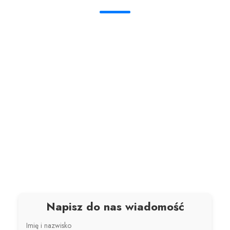
Napisz do nas wiadomość
Imię i nazwisko