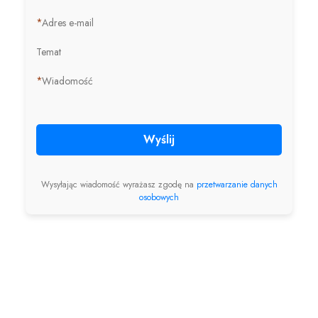
*
Adres e-mail
Temat
*
Wiadomość
Wyślij
Wysyłając wiadomość wyrażasz zgodę na
przetwarzanie danych
osobowych