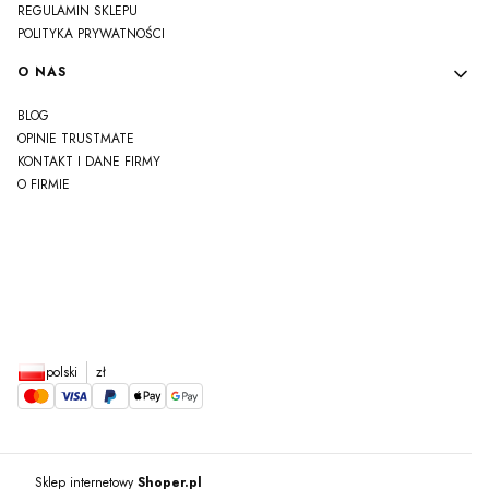
REGULAMIN SKLEPU
POLITYKA PRYWATNOŚCI
O NAS
BLOG
OPINIE TRUSTMATE
KONTAKT I DANE FIRMY
O FIRMIE
js
polski
zł
Sklep internetowy
Shoper.pl