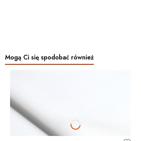
Mogą Ci się spodobać również