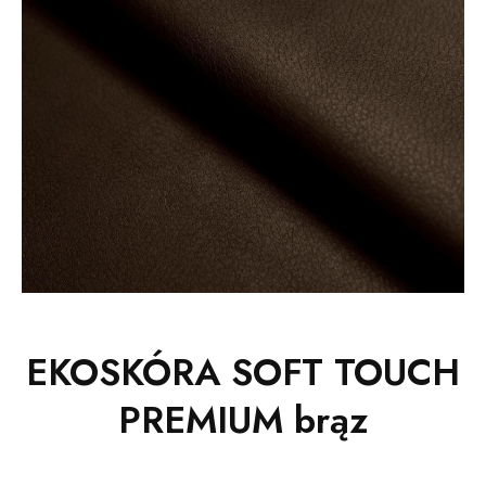
EKOSKÓRA SOFT TOUCH
PREMIUM brąz