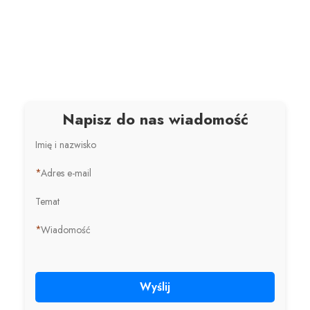
Napisz do nas wiadomość
Imię i nazwisko
*
Adres e-mail
Temat
*
Wiadomość
Wyślij