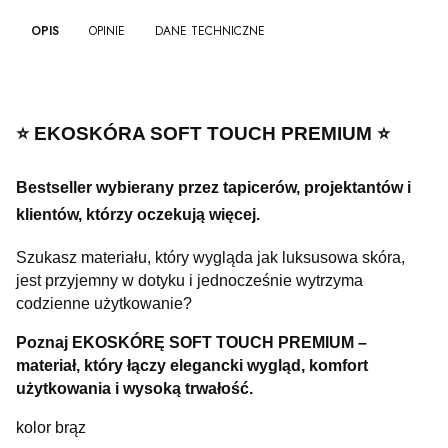
OPIS
OPINIE
DANE TECHNICZNE
⭐️ EKOSKÓRA SOFT TOUCH PREMIUM ⭐️
Bestseller wybierany przez tapicerów, projektantów i
klientów, którzy oczekują więcej.
Szukasz materiału, który wygląda jak luksusowa skóra,
jest przyjemny w dotyku i jednocześnie wytrzyma
codzienne użytkowanie?
Poznaj EKOSKÓRĘ SOFT TOUCH PREMIUM –
materiał, który łączy elegancki wygląd, komfort
użytkowania i wysoką trwałość.
kolor brąz