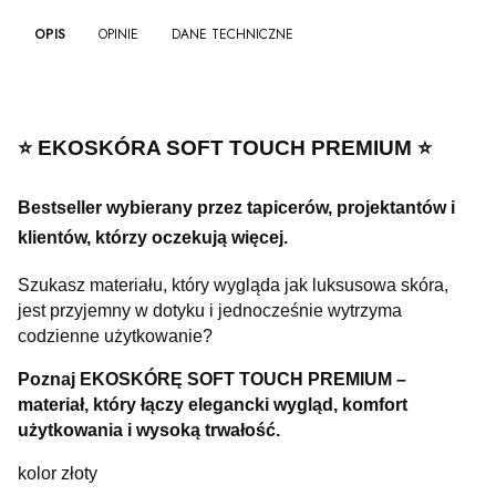
OPIS
OPINIE
DANE TECHNICZNE
⭐️ EKOSKÓRA SOFT TOUCH PREMIUM ⭐️
Bestseller wybierany przez tapicerów, projektantów i
klientów, którzy oczekują więcej.
Szukasz materiału, który wygląda jak luksusowa skóra,
jest przyjemny w dotyku i jednocześnie wytrzyma
codzienne użytkowanie?
Poznaj EKOSKÓRĘ SOFT TOUCH PREMIUM –
materiał, który łączy elegancki wygląd, komfort
użytkowania i wysoką trwałość.
kolor złoty