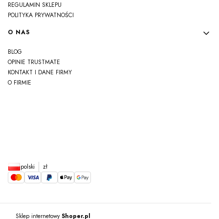
REGULAMIN SKLEPU
POLITYKA PRYWATNOŚCI
O NAS
BLOG
OPINIE TRUSTMATE
KONTAKT I DANE FIRMY
O FIRMIE
js
polski
zł
Sklep internetowy
Shoper.pl