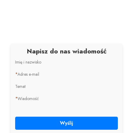
Napisz do nas wiadomość
Imię i nazwisko
*
Adres e-mail
Temat
*
Wiadomość
Wyślij