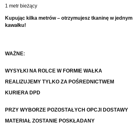
1 metr bieżący
Kupując kilka metrów – otrzymujesz tkaninę w jednym
kawałku!
WAŻNE:
WYSYŁKI NA ROLCE W FORMIE WAŁKA
REALIZUJEMY TYLKO ZA POŚREDNICTWEM
KURIERA DPD
PRZY WYBORZE POZOSTAŁYCH OPCJI DOSTAWY
MATERIAŁ ZOSTANIE POSKŁADANY