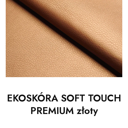
EKOSKÓRA SOFT TOUCH
PREMIUM złoty