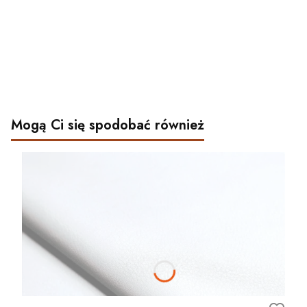
Mogą Ci się spodobać również