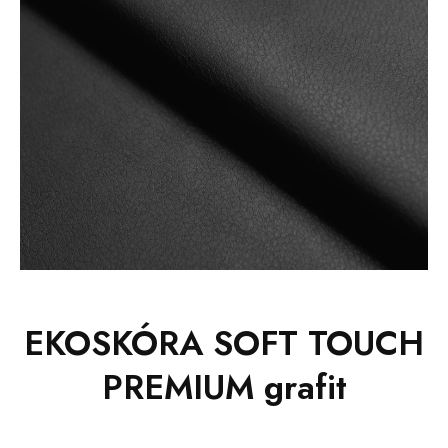
EKOSKÓRA SOFT TOUCH
PREMIUM grafit