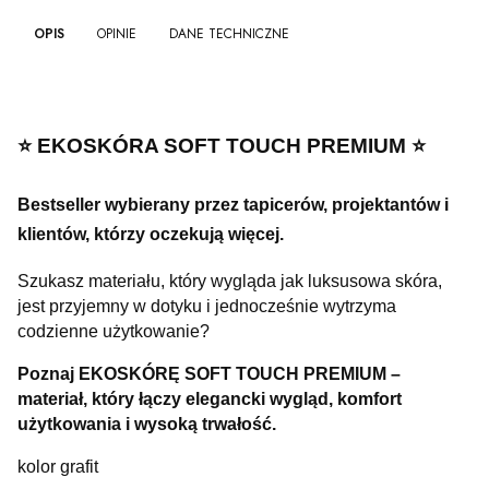
OPIS
OPINIE
DANE TECHNICZNE
⭐️ EKOSKÓRA SOFT TOUCH PREMIUM ⭐️
Bestseller wybierany przez tapicerów, projektantów i
klientów, którzy oczekują więcej.
Szukasz materiału, który wygląda jak luksusowa skóra,
jest przyjemny w dotyku i jednocześnie wytrzyma
codzienne użytkowanie?
Poznaj EKOSKÓRĘ SOFT TOUCH PREMIUM –
materiał, który łączy elegancki wygląd, komfort
użytkowania i wysoką trwałość.
kolor grafit