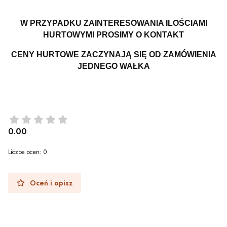
W PRZYPADKU ZAINTERESOWANIA ILOŚCIAMI
HURTOWYMI PROSIMY O KONTAKT
CENY HURTOWE ZACZYNAJĄ SIĘ OD ZAMÓWIENIA
JEDNEGO WAŁKA
0.00
Liczba ocen: 0
Oceń i opisz