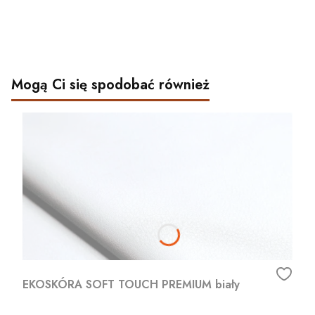
Mogą Ci się spodobać również
EKOSKÓRA SOFT TOUCH PREMIUM biały