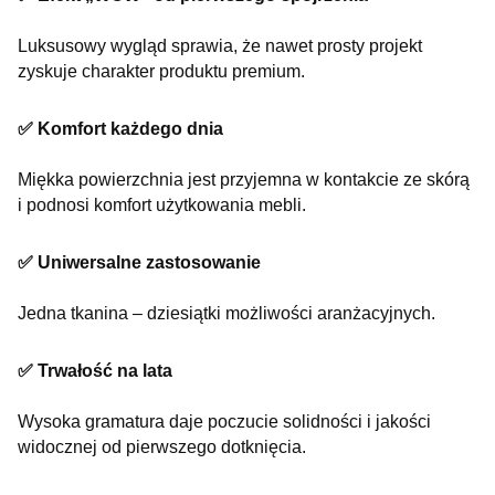
Luksusowy wygląd sprawia, że nawet prosty projekt
zyskuje charakter produktu premium.
✅ Komfort każdego dnia
Miękka powierzchnia jest przyjemna w kontakcie ze skórą
i podnosi komfort użytkowania mebli.
✅ Uniwersalne zastosowanie
Jedna tkanina – dziesiątki możliwości aranżacyjnych.
✅ Trwałość na lata
Wysoka gramatura daje poczucie solidności i jakości
widocznej od pierwszego dotknięcia.