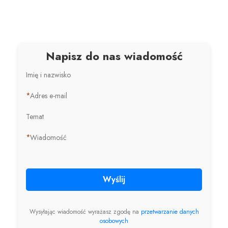
Napisz do nas wiadomość
Imię i nazwisko
*
Adres e-mail
Temat
*
Wiadomość
Wyślij
Wysyłając wiadomość wyrażasz zgodę na
przetwarzanie danych
osobowych