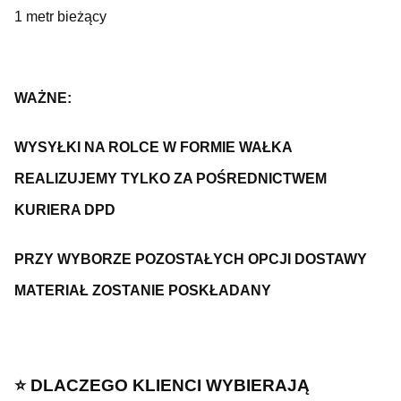
1 metr bieżący
WAŻNE:
WYSYŁKI NA ROLCE W FORMIE WAŁKA
REALIZUJEMY TYLKO ZA POŚREDNICTWEM
KURIERA DPD
PRZY WYBORZE POZOSTAŁYCH OPCJI DOSTAWY
MATERIAŁ ZOSTANIE POSKŁADANY
⭐️ DLACZEGO KLIENCI WYBIERAJĄ