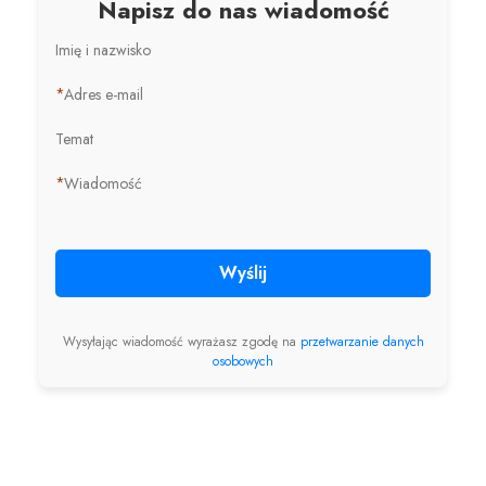
Napisz do nas wiadomość
Imię i nazwisko
*
Adres e-mail
Temat
*
Wiadomość
Wyślij
Wysyłając wiadomość wyrażasz zgodę na
przetwarzanie danych
osobowych