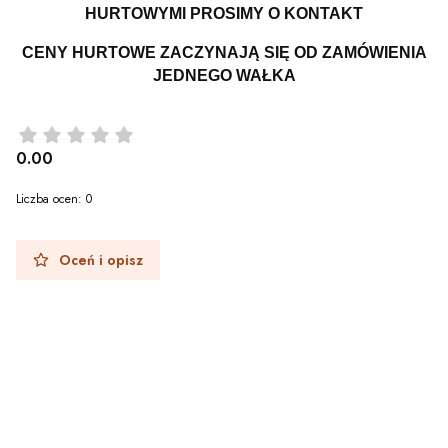
HURTOWYMI PROSIMY O KONTAKT
CENY HURTOWE ZACZYNAJĄ SIĘ OD ZAMÓWIENIA
JEDNEGO WAŁKA
0.00
Liczba ocen: 0
Oceń i opisz