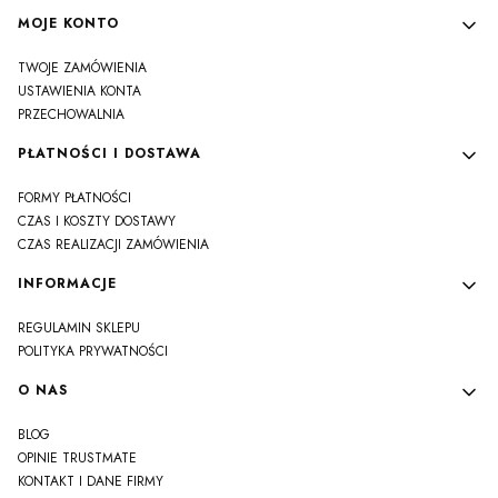
MOJE KONTO
TWOJE ZAMÓWIENIA
USTAWIENIA KONTA
PRZECHOWALNIA
PŁATNOŚCI I DOSTAWA
FORMY PŁATNOŚCI
CZAS I KOSZTY DOSTAWY
CZAS REALIZACJI ZAMÓWIENIA
INFORMACJE
REGULAMIN SKLEPU
POLITYKA PRYWATNOŚCI
O NAS
BLOG
OPINIE TRUSTMATE
KONTAKT I DANE FIRMY