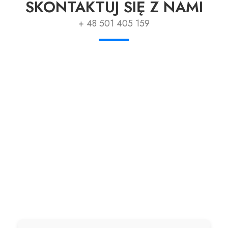
SKONTAKTUJ SIĘ Z NAMI
+ 48 501 405 159