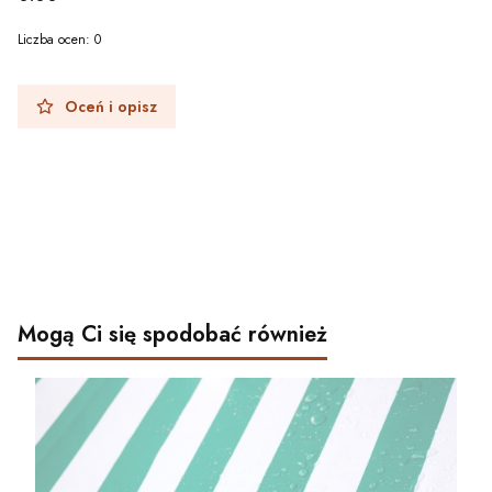
Liczba ocen: 0
Oceń i opisz
Mogą Ci się spodobać również