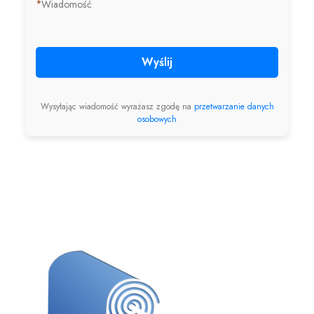
*
Wiadomość
Wyślij
Wysyłając wiadomość wyrażasz zgodę na
przetwarzanie danych
osobowych