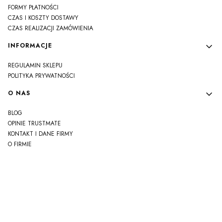
FORMY PŁATNOŚCI
CZAS I KOSZTY DOSTAWY
CZAS REALIZACJI ZAMÓWIENIA
INFORMACJE
REGULAMIN SKLEPU
POLITYKA PRYWATNOŚCI
O NAS
BLOG
OPINIE TRUSTMATE
KONTAKT I DANE FIRMY
O FIRMIE
js