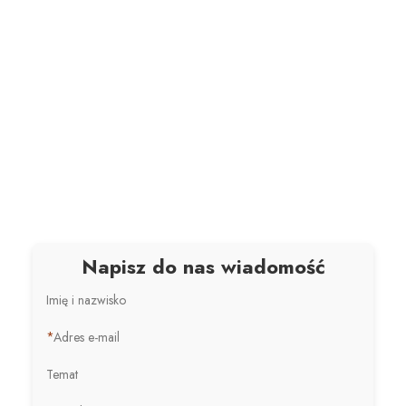
Napisz do nas wiadomość
Imię i nazwisko
*
Adres e-mail
Temat