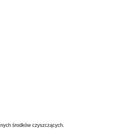
odnych środków czyszczących.