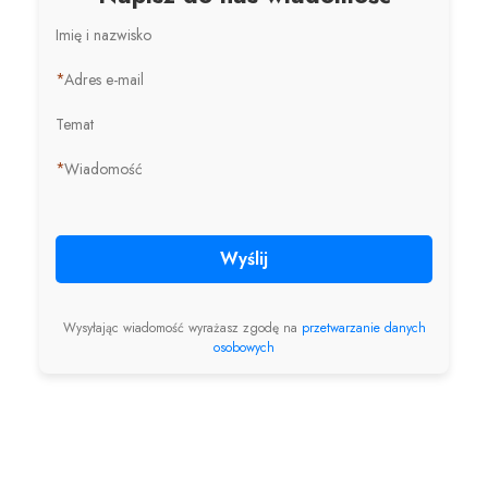
Imię i nazwisko
*
Adres e-mail
Temat
*
Wiadomość
Wyślij
Wysyłając wiadomość wyrażasz zgodę na
przetwarzanie danych
osobowych