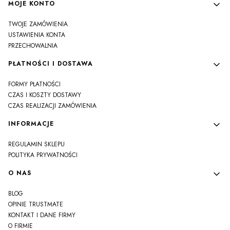
MOJE KONTO
TWOJE ZAMÓWIENIA
USTAWIENIA KONTA
PRZECHOWALNIA
PŁATNOŚCI I DOSTAWA
FORMY PŁATNOŚCI
CZAS I KOSZTY DOSTAWY
CZAS REALIZACJI ZAMÓWIENIA
INFORMACJE
REGULAMIN SKLEPU
POLITYKA PRYWATNOŚCI
O NAS
BLOG
OPINIE TRUSTMATE
KONTAKT I DANE FIRMY
O FIRMIE