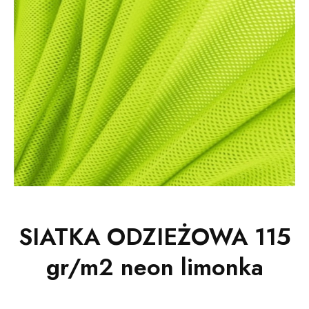
SIATKA ODZIEŻOWA 115
gr/m2 neon limonka