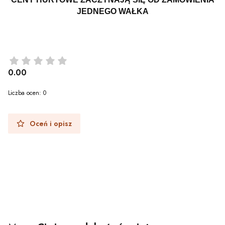
JEDNEGO WAŁKA
0.00
Liczba ocen: 0
Oceń i opisz