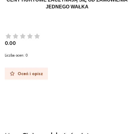
JEDNEGO WAŁKA
0.00
Liczba ocen: 0
Oceń i opisz