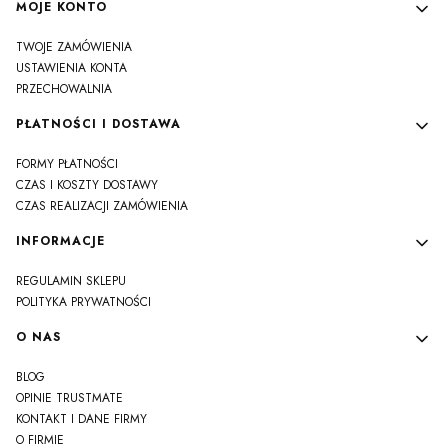
MOJE KONTO
TWOJE ZAMÓWIENIA
USTAWIENIA KONTA
PRZECHOWALNIA
PŁATNOŚCI I DOSTAWA
FORMY PŁATNOŚCI
CZAS I KOSZTY DOSTAWY
CZAS REALIZACJI ZAMÓWIENIA
INFORMACJE
REGULAMIN SKLEPU
POLITYKA PRYWATNOŚCI
O NAS
BLOG
OPINIE TRUSTMATE
KONTAKT I DANE FIRMY
O FIRMIE