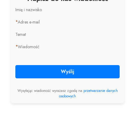
Imię i nazwisko
*
Adres e-mail
Temat
*
Wiadomość
Wyślij
Wysyłając wiadomość wyrażasz zgodę na
przetwarzanie danych
osobowych