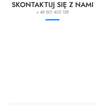
SKONTAKTUJ SIĘ Z NAMI
+ 48 501 405 159