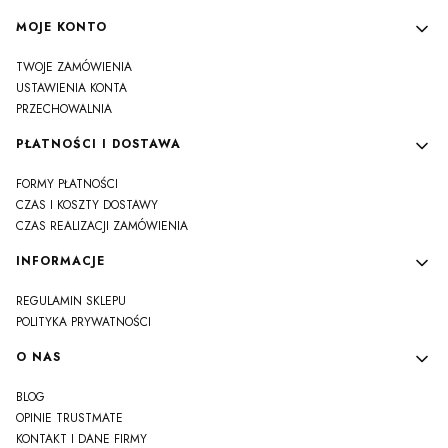
MOJE KONTO
TWOJE ZAMÓWIENIA
USTAWIENIA KONTA
PRZECHOWALNIA
PŁATNOŚCI I DOSTAWA
FORMY PŁATNOŚCI
CZAS I KOSZTY DOSTAWY
CZAS REALIZACJI ZAMÓWIENIA
INFORMACJE
REGULAMIN SKLEPU
POLITYKA PRYWATNOŚCI
O NAS
BLOG
OPINIE TRUSTMATE
KONTAKT I DANE FIRMY