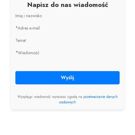
Napisz do nas wiadomość
Imię i nazwisko
*
Adres e-mail
Temat
*
Wiadomość
Wyślij
Wysyłając wiadomość wyrażasz zgodę na
przetwarzanie danych
osobowych