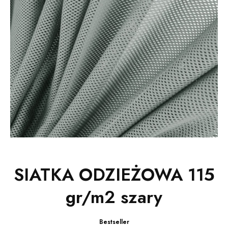
SIATKA ODZIEŻOWA 115
gr/m2 szary
Bestseller