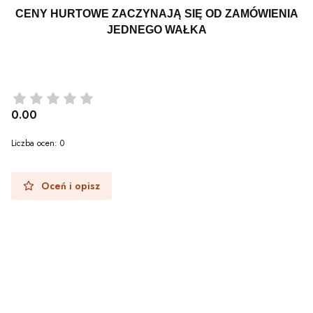
CENY HURTOWE ZACZYNAJĄ SIĘ OD ZAMÓWIENIA
JEDNEGO WAŁKA
0.00
Liczba ocen: 0
Oceń i opisz