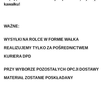
kawałku!
WAŻNE:
WYSYŁKI NA ROLCE W FORMIE WAŁKA
REALIZUJEMY TYLKO ZA POŚREDNICTWEM
KURIERA DPD
PRZY WYBORZE POZOSTAŁYCH OPCJI DOSTAWY
MATERIAŁ ZOSTANIE POSKŁADANY