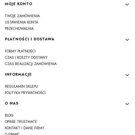
MOJE KONTO
TWOJE ZAMÓWIENIA
USTAWIENIA KONTA
PRZECHOWALNIA
PŁATNOŚCI I DOSTAWA
FORMY PŁATNOŚCI
CZAS I KOSZTY DOSTAWY
CZAS REALIZACJI ZAMÓWIENIA
INFORMACJE
REGULAMIN SKLEPU
POLITYKA PRYWATNOŚCI
O NAS
BLOG
OPINIE TRUSTMATE
KONTAKT I DANE FIRMY
O FIRMIE