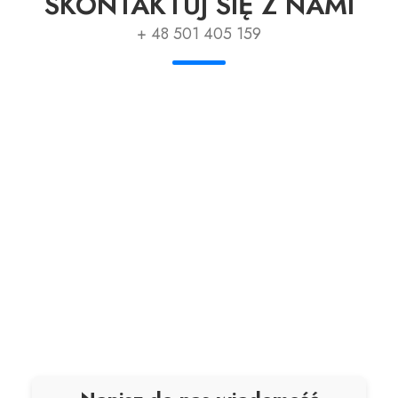
SKONTAKTUJ SIĘ Z NAMI
+ 48 501 405 159