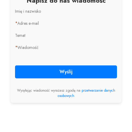
Napisz do nas wiadomość
Imię i nazwisko
*
Adres e-mail
Temat
*
Wiadomość
Wyślij
Wysyłając wiadomość wyrażasz zgodę na
przetwarzanie danych
osobowych