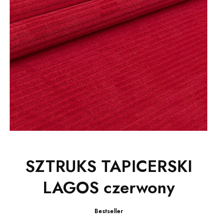
SZTRUKS TAPICERSKI
LAGOS czerwony
Bestseller