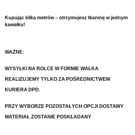
Kupując kilka metrów – otrzymujesz tkaninę w jednym
kawałku!
WAŻNE:
WYSYŁKI NA ROLCE W FORMIE WAŁKA
REALIZUJEMY TYLKO ZA POŚREDNICTWEM
KURIERA DPD.
PRZY WYBORZE POZOSTAŁYCH OPCJI DOSTAWY
MATERIAŁ ZOSTANIE POSKŁADANY