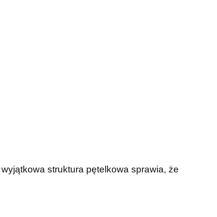
j wyjątkowa struktura pętelkowa sprawia, że