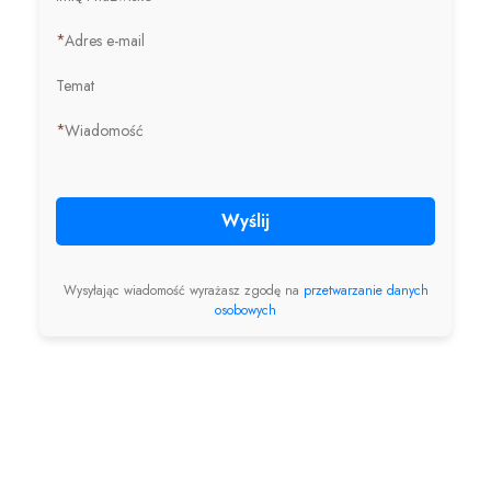
*
Adres e-mail
Temat
*
Wiadomość
Wyślij
Wysyłając wiadomość wyrażasz zgodę na
przetwarzanie danych
osobowych