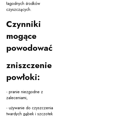
łagodnych środków
czyszczących.
Czynniki
mogące
powodować
zniszczenie
powłoki:
- pranie niezgodne z
zaleceniami,
- używanie do czyszczenia
twardych gąbek i szczotek