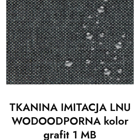
TKANINA IMITACJA LNU
WODOODPORNA kolor
grafit 1 MB