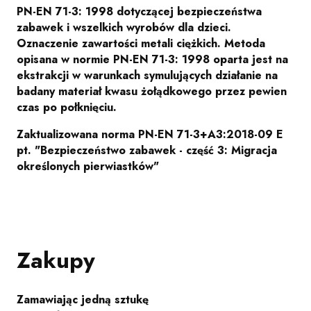
PN-EN 71-3: 1998 dotyczącej bezpieczeństwa
zabawek i wszelkich wyrobów dla dzieci.
Oznaczenie zawartości metali ciężkich. Metoda
opisana w normie PN-EN 71-3: 1998 oparta jest na
ekstrakcji w warunkach symulujących działanie na
badany materiał kwasu żołądkowego przez pewien
czas po połknięciu.
Zaktualizowana norma PN-EN 71-3+A3:2018-09 E
pt. "Bezpieczeństwo zabawek - część 3: Migracja
określonych pierwiastków"
Zakupy
Zamawiając jedną sztukę