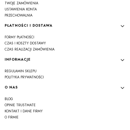
TWOJE ZAMÓWIENIA
USTAWIENIA KONTA
PRZECHOWALNIA
PŁATNOŚCI I DOSTAWA
FORMY PŁATNOŚCI
CZAS I KOSZTY DOSTAWY
CZAS REALIZACJI ZAMÓWIENIA
INFORMACJE
REGULAMIN SKLEPU
POLITYKA PRYWATNOŚCI
O NAS
BLOG
OPINIE TRUSTMATE
KONTAKT I DANE FIRMY
O FIRMIE