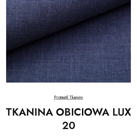
Protextil Tkaniny
TKANINA OBICIOWA LUX
20