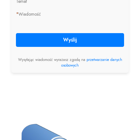
Temat
*
Wiadomość
Wyślij
Wysyłając wiadomość wyrażasz zgodę na
przetwarzanie danych
osobowych