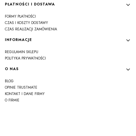
PŁATNOŚCI I DOSTAWA
FORMY PŁATNOŚCI
CZAS I KOSZTY DOSTAWY
CZAS REALIZACJI ZAMÓWIENIA
INFORMACJE
REGULAMIN SKLEPU
POLITYKA PRYWATNOŚCI
O NAS
BLOG
OPINIE TRUSTMATE
KONTAKT I DANE FIRMY
O FIRMIE