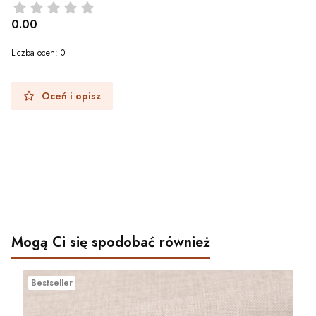
0.00
Liczba ocen: 0
Oceń i opisz
Mogą Ci się spodobać również
Bestseller