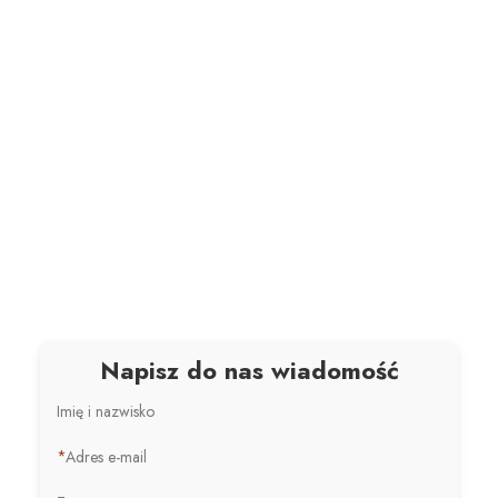
Napisz do nas wiadomość
Imię i nazwisko
*
Adres e-mail