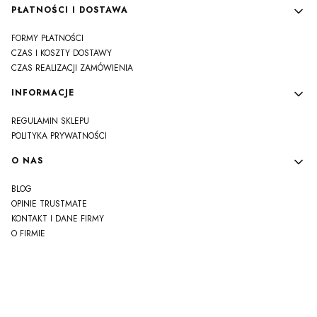
PŁATNOŚCI I DOSTAWA
FORMY PŁATNOŚCI
CZAS I KOSZTY DOSTAWY
CZAS REALIZACJI ZAMÓWIENIA
INFORMACJE
REGULAMIN SKLEPU
POLITYKA PRYWATNOŚCI
O NAS
BLOG
OPINIE TRUSTMATE
KONTAKT I DANE FIRMY
O FIRMIE