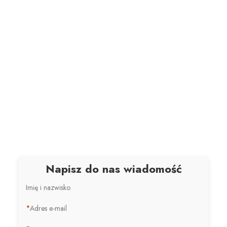
Napisz do nas wiadomość
Imię i nazwisko
*
Adres e-mail