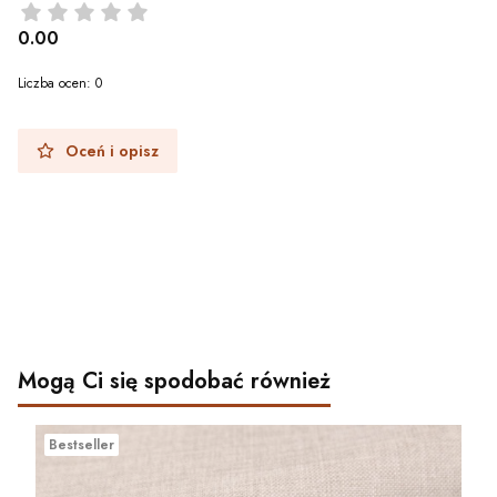
0.00
Liczba ocen: 0
Oceń i opisz
Mogą Ci się spodobać również
Bestseller