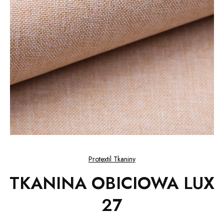
Protextil Tkaniny
TKANINA OBICIOWA LUX
27