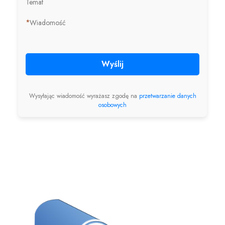
Temat
*
Wiadomość
Wyślij
Wysyłając wiadomość wyrażasz zgodę na
przetwarzanie danych
osobowych