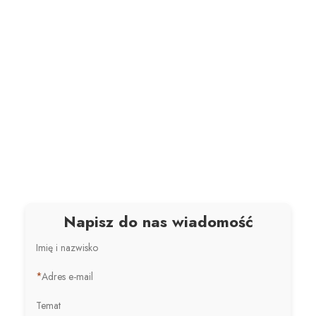
Napisz do nas wiadomość
Imię i nazwisko
*
Adres e-mail
Temat