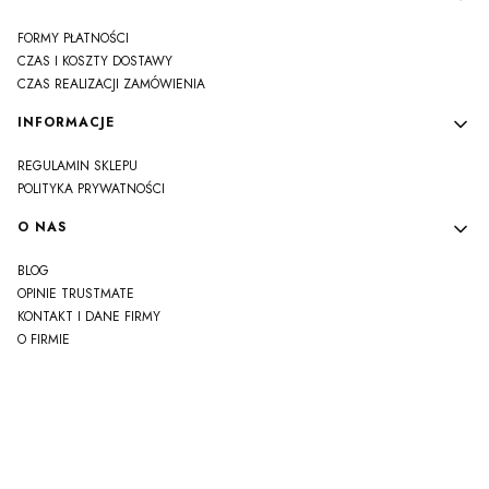
FORMY PŁATNOŚCI
CZAS I KOSZTY DOSTAWY
CZAS REALIZACJI ZAMÓWIENIA
INFORMACJE
REGULAMIN SKLEPU
POLITYKA PRYWATNOŚCI
O NAS
BLOG
OPINIE TRUSTMATE
KONTAKT I DANE FIRMY
O FIRMIE
js