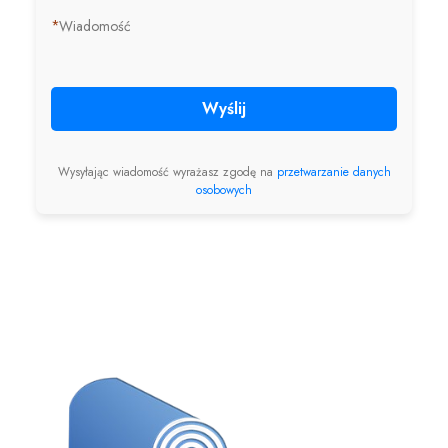
*
Wiadomość
Wyślij
Wysyłając wiadomość wyrażasz zgodę na
przetwarzanie danych
osobowych