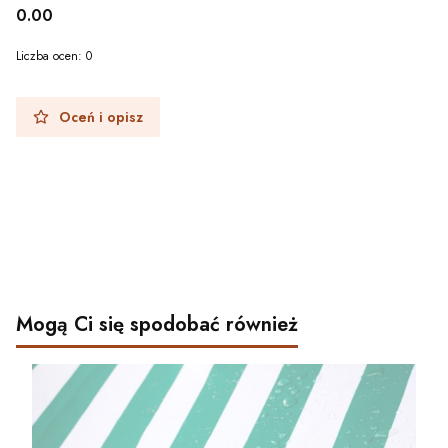
0.00
Liczba ocen: 0
Oceń i opisz
Mogą Ci się spodobać również