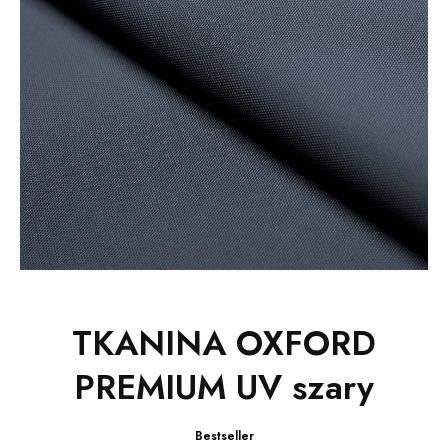
TKANINA OXFORD
PREMIUM UV szary
Bestseller