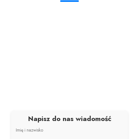
Napisz do nas wiadomość
Imię i nazwisko