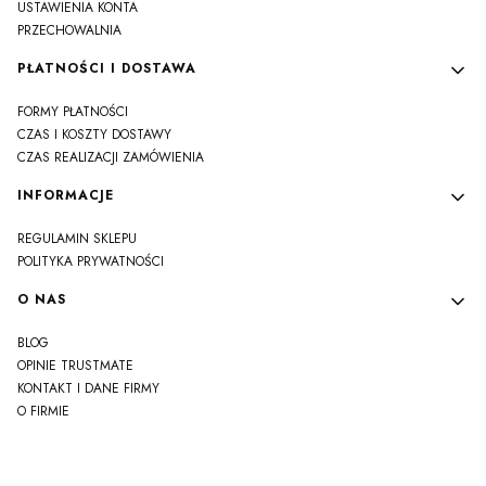
USTAWIENIA KONTA
PRZECHOWALNIA
PŁATNOŚCI I DOSTAWA
FORMY PŁATNOŚCI
CZAS I KOSZTY DOSTAWY
CZAS REALIZACJI ZAMÓWIENIA
INFORMACJE
REGULAMIN SKLEPU
POLITYKA PRYWATNOŚCI
O NAS
BLOG
OPINIE TRUSTMATE
KONTAKT I DANE FIRMY
O FIRMIE