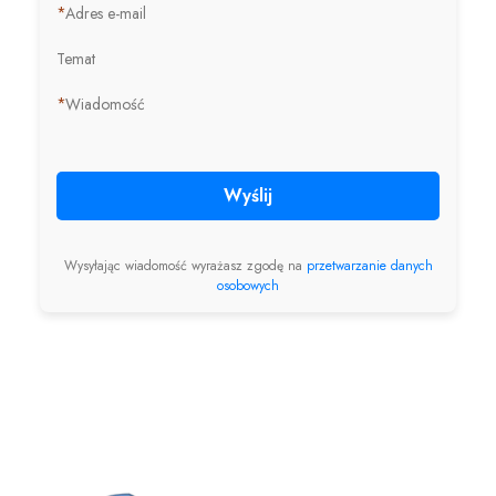
*
Adres e-mail
Temat
*
Wiadomość
Wyślij
Wysyłając wiadomość wyrażasz zgodę na
przetwarzanie danych
osobowych