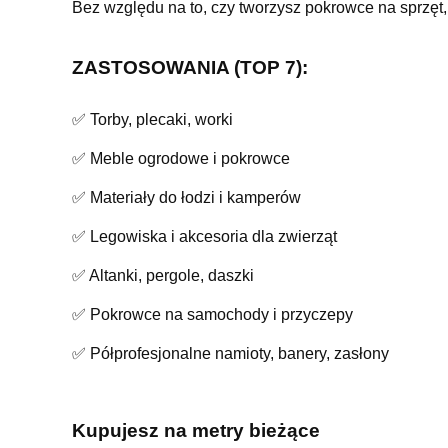
Bez względu na to, czy tworzysz pokrowce na sprzęt, 
ZASTOSOWANIA (TOP 7):
✅ Torby, plecaki, worki
✅ Meble ogrodowe i pokrowce
✅ Materiały do łodzi i kamperów
✅ Legowiska i akcesoria dla zwierząt
✅ Altanki, pergole, daszki
✅ Pokrowce na samochody i przyczepy
✅ Półprofesjonalne namioty, banery, zasłony
Kupujesz na metry bieżące