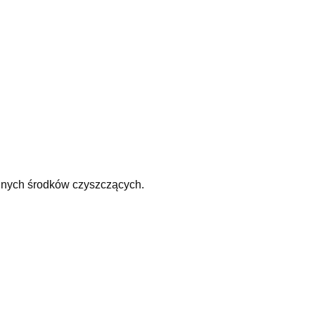
odnych środków czyszczących.