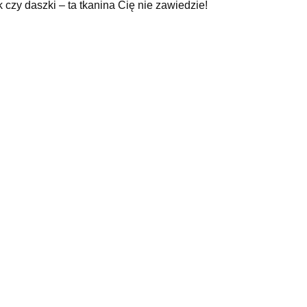
czy daszki – ta tkanina Cię nie zawiedzie!