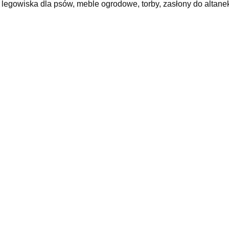
legowiska dla psów, meble ogrodowe, torby, zasłony do altanek 