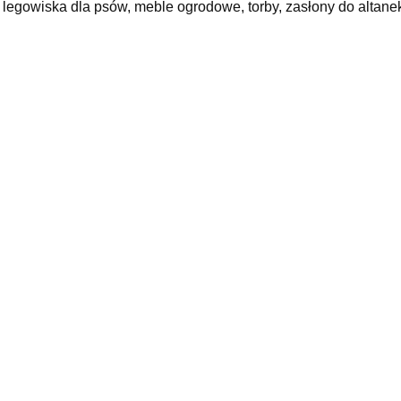
legowiska dla psów, meble ogrodowe, torby, zasłony do altanek 