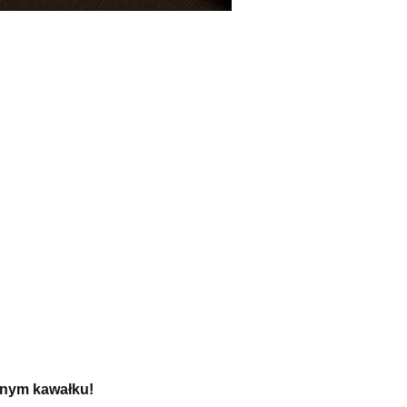
dnym kawałku!