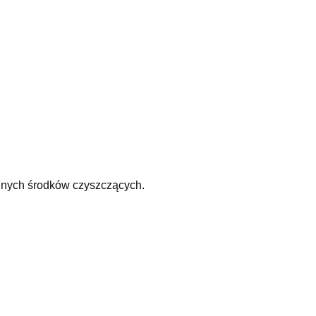
odnych środków czyszczących.