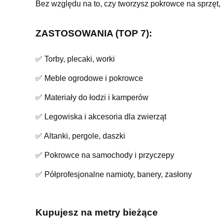
Bez względu na to, czy tworzysz pokrowce na sprzęt, 
ZASTOSOWANIA (TOP 7):
✅ Torby, plecaki, worki
✅ Meble ogrodowe i pokrowce
✅ Materiały do łodzi i kamperów
✅ Legowiska i akcesoria dla zwierząt
✅ Altanki, pergole, daszki
✅ Pokrowce na samochody i przyczepy
✅ Półprofesjonalne namioty, banery, zasłony
Kupujesz na metry bieżące