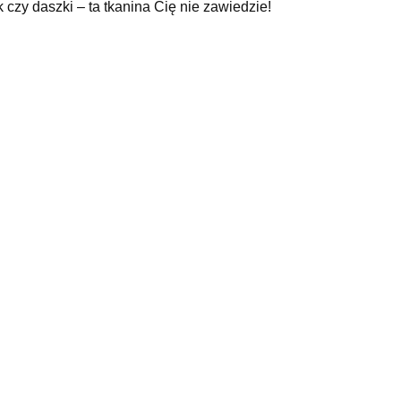
czy daszki – ta tkanina Cię nie zawiedzie!