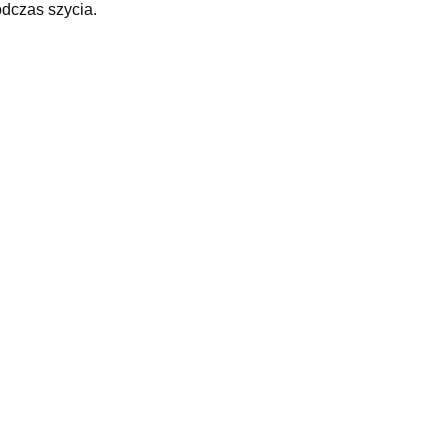
dczas szycia.