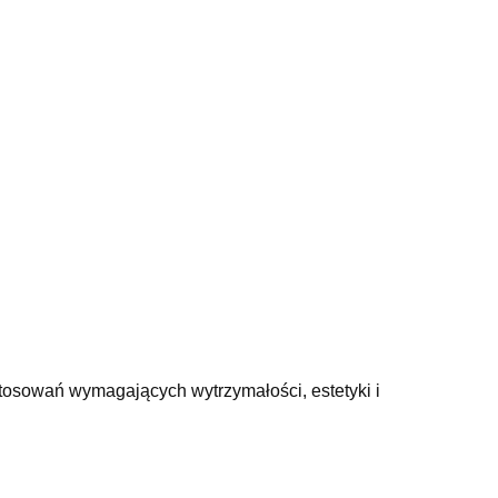
stosowań wymagających wytrzymałości, estetyki i