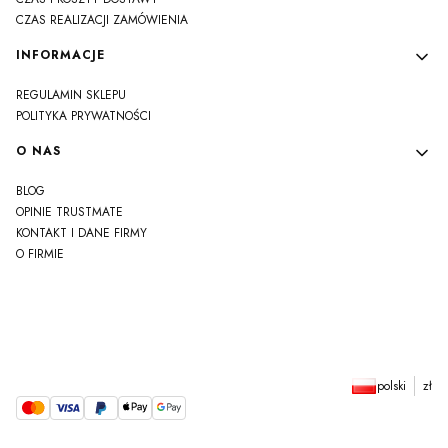
CZAS REALIZACJI ZAMÓWIENIA
INFORMACJE
REGULAMIN SKLEPU
POLITYKA PRYWATNOŚCI
O NAS
BLOG
OPINIE TRUSTMATE
KONTAKT I DANE FIRMY
O FIRMIE
js
polski
zł