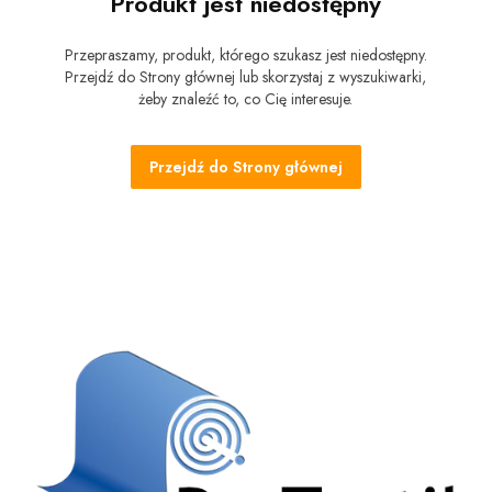
Produkt jest niedostępny
Przepraszamy, produkt, którego szukasz jest niedostępny.
Przejdź do Strony głównej lub skorzystaj z wyszukiwarki,
żeby znaleźć to, co Cię interesuje.
Przejdź do Strony głównej