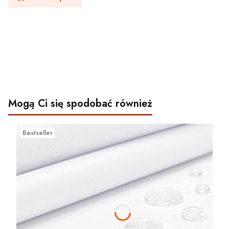
Mogą Ci się spodobać również
Bestseller