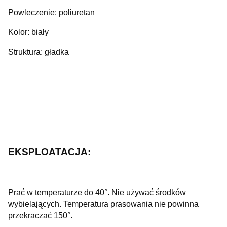
Powleczenie: poliuretan
Kolor: biały
Struktura: gładka
EKSPLOATACJA:
Prać w temperaturze do 40°. Nie używać środków
wybielających. Temperatura prasowania nie powinna
przekraczać 150°.