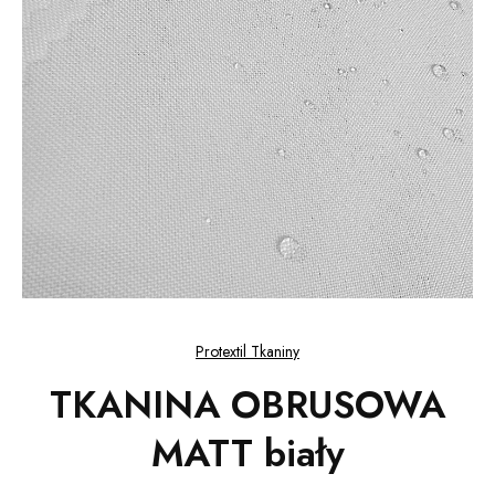
Protextil Tkaniny
TKANINA OBRUSOWA
MATT biały