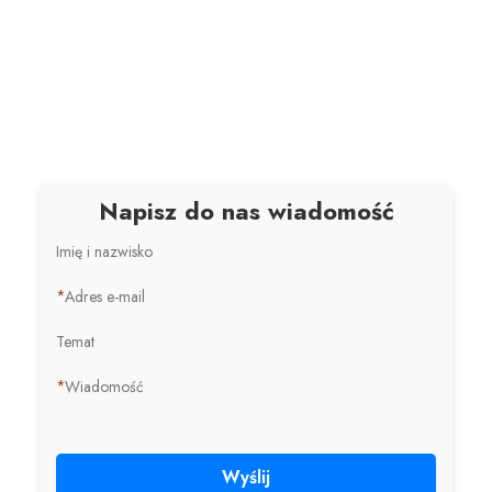
Napisz do nas wiadomość
Imię i nazwisko
*
Adres e-mail
Temat
*
Wiadomość
Wyślij