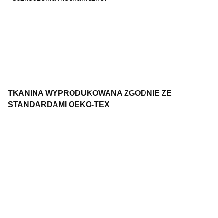
TKANINA WYPRODUKOWANA ZGODNIE ZE
STANDARDAMI OEKO-TEX