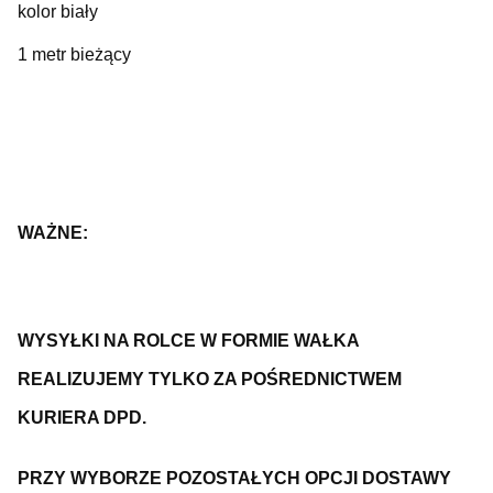
kolor biały
1 metr bieżący
WAŻNE:
WYSYŁKI NA ROLCE W FORMIE WAŁKA
REALIZUJEMY TYLKO ZA POŚREDNICTWEM
KURIERA DPD.
PRZY WYBORZE POZOSTAŁYCH OPCJI DOSTAWY