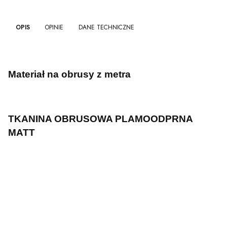
OPIS
OPINIE
DANE TECHNICZNE
Materiał na obrusy z metra
TKANINA OBRUSOWA PLAMOODPRNA
MATT