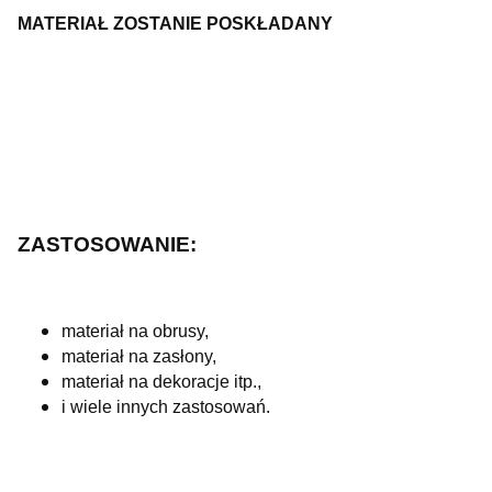
MATERIAŁ ZOSTANIE POSKŁADANY
ZASTOSOWANIE:
materiał na obrusy,
materiał na zasłony,
materiał na dekoracje itp.,
i wiele innych zastosowań.