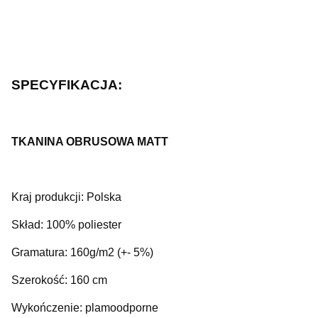
SPECYFIKACJA:
TKANINA OBRUSOWA MATT
Kraj produkcji: Polska
Skład: 100% poliester
Gramatura: 160g/m2 (+- 5%)
Szerokość: 160 cm
Wykończenie: plamoodporne