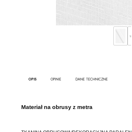
OPIS
OPINIE
DANE TECHNICZNE
Materiał na obrusy z metra