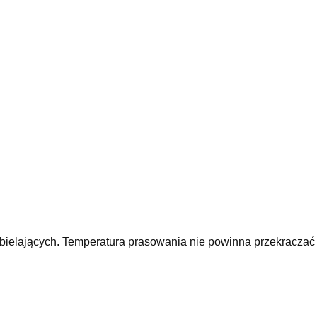
bielających. Temperatura prasowania nie powinna przekraczać