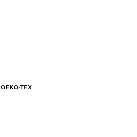
 OEKO-TEX