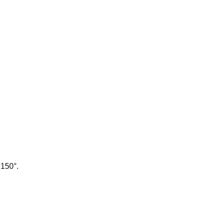
 150°.