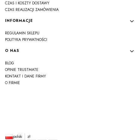
CZAS I KOSZTY DOSTAWY
CZAS REALIZACJI ZAMÓWIENIA
INFORMACJE
REGULAMIN SKLEPU
POLITYKA PRYWATNOŚCI
O NAS
BLOG
OPINIE TRUSTMATE
KONTAKT I DANE FIRMY
O FIRMIE
js
polski
zł