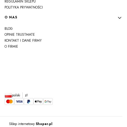
REGULAMIN SKLEPU
POLITYKA PRYWATNOŚCI
O NAS
BLOG
OPINIE TRUSTMATE
KONTAKT I DANE FIRMY
O FIRMIE
js
polski
zł
Sklep internetowy
Shoper.pl