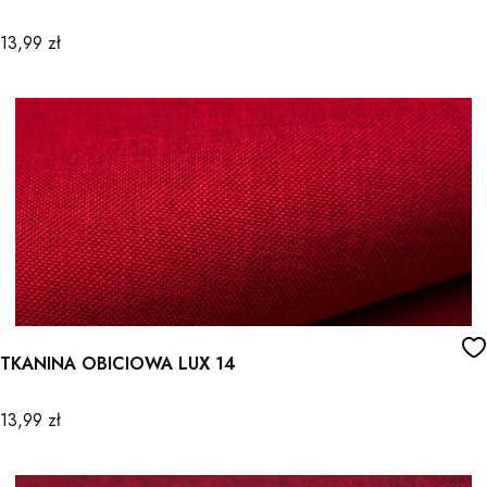
Cena
13,99 zł
TKANINA OBICIOWA LUX 14
Cena
13,99 zł