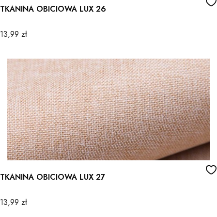
TKANINA OBICIOWA LUX 26
Cena
13,99 zł
TKANINA OBICIOWA LUX 27
Cena
13,99 zł