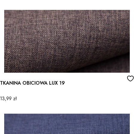
TKANINA OBICIOWA LUX 19
Cena
13,99 zł