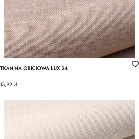
TKANINA OBICIOWA LUX 24
Cena
13,99 zł