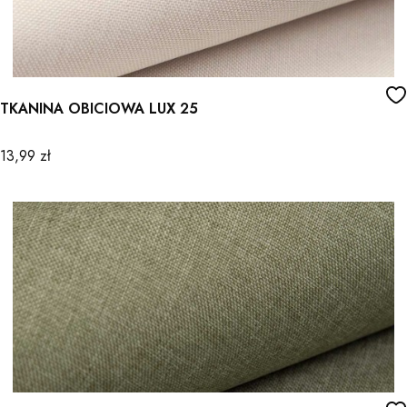
TKANINA OBICIOWA LUX 25
Cena
13,99 zł