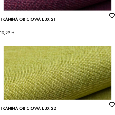
TKANINA OBICIOWA LUX 21
Cena
13,99 zł
TKANINA OBICIOWA LUX 22