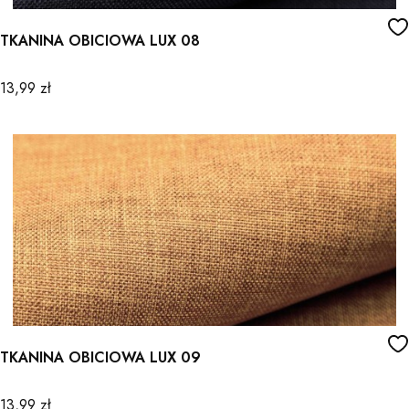
TKANINA OBICIOWA LUX 08
Cena
13,99 zł
TKANINA OBICIOWA LUX 09
Cena
13,99 zł