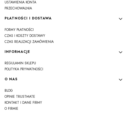
USTAWIENIA KONTA
PRZECHOWALNIA
PŁATNOŚCI I DOSTAWA
FORMY PŁATNOŚCI
CZAS I KOSZTY DOSTAWY
CZAS REALIZACJI ZAMÓWIENIA
INFORMACJE
REGULAMIN SKLEPU
POLITYKA PRYWATNOŚCI
O NAS
BLOG
OPINIE TRUSTMATE
KONTAKT I DANE FIRMY
O FIRMIE