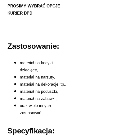
PROSIMY WYBRAĆ OPCJE
KURIER DPD
Zastosowanie:
materiał na kocyki
dziecięce,
materiał na narzuty,
materiał na dekoracje itp.,
materiał na poduszki,
materiał na zabawki,
oraz wiele innych
zastosowań.
Specyfikacja: