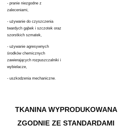
- pranie niezgodne z
zaleceniami,
- używanie do czyszczenia
twardych gąbek i szczotek oraz
szorstkich szmatek,
- używanie agresywnych
środków chemicznych
zawierających rozpuszczalniki i
wybielacze,
- uszkodzenia mechaniczne.
TKANINA WYPRODUKOWANA
ZGODNIE ZE STANDARDAMI