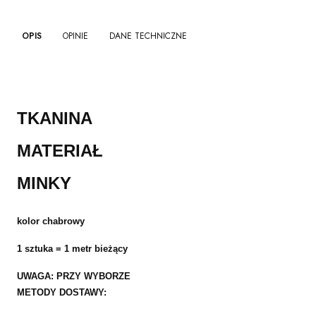
OPIS
OPINIE
DANE TECHNICZNE
TKANINA
MATERIAŁ
MINKY
kolor chabrowy
1 sztuka = 1 metr bieżący
UWAGA: PRZY WYBORZE
METODY DOSTAWY: