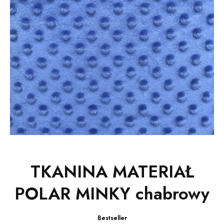
TKANINA MATERIAŁ
POLAR MINKY chabrowy
Bestseller