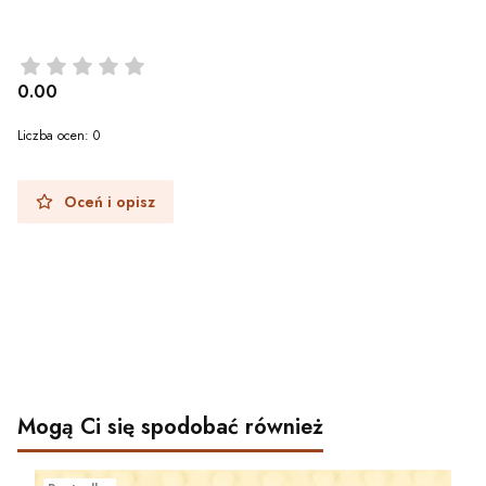
0.00
Liczba ocen: 0
Oceń i opisz
Mogą Ci się spodobać również