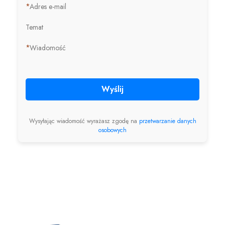
*
Adres e-mail
Temat
*
Wiadomość
Wyślij
Wysyłając wiadomość wyrażasz zgodę na
przetwarzanie danych
osobowych