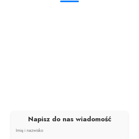
Napisz do nas wiadomość
Imię i nazwisko