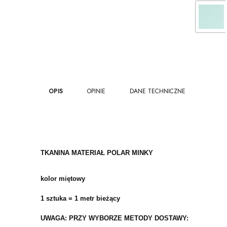
OPIS
OPINIE
DANE TECHNICZNE
TKANINA MATERIAŁ POLAR MINKY
kolor miętowy
1 sztuka = 1 metr bieżący
UWAGA: PRZY WYBORZE METODY DOSTAWY: