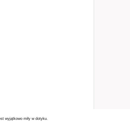
est wyjątkowo miły w dotyku.