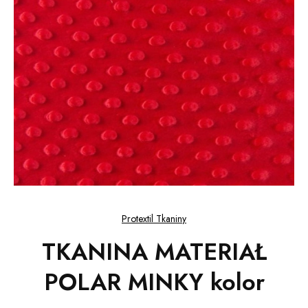
Protextil Tkaniny
TKANINA MATERIAŁ
POLAR MINKY kolor