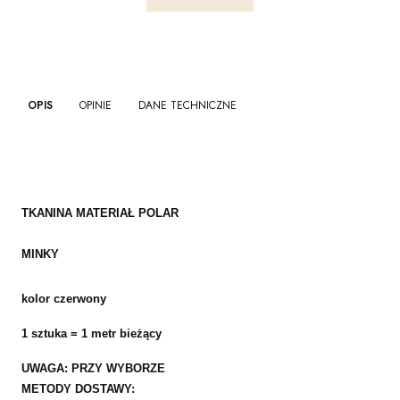
OPIS
OPINIE
DANE TECHNICZNE
TKANINA MATERIAŁ POLAR
MINKY
kolor czerwony
1 sztuka = 1 metr bieżący
UWAGA: PRZY WYBORZE
METODY DOSTAWY: