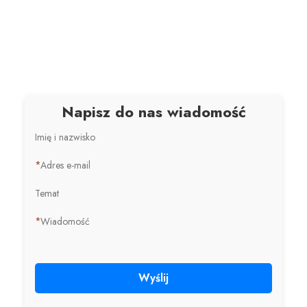
Napisz do nas wiadomość
Imię i nazwisko
*
Adres e-mail
Temat
*
Wiadomość
Wyślij